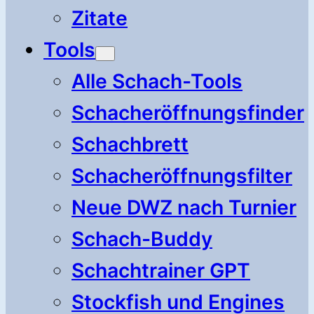
Zitate
Tools
Alle Schach-Tools
Schacheröffnungsfinder
Schachbrett
Schacheröffnungsfilter
Neue DWZ nach Turnier
Schach-Buddy
Schachtrainer GPT
Stockfish und Engines