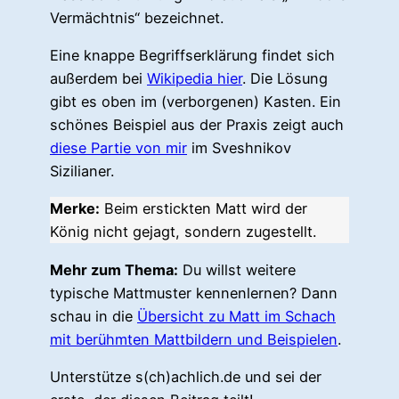
Vermächtnis“ bezeichnet.
Eine knappe Begriffserklärung findet sich
außerdem bei
Wikipedia hier
. Die Lösung
gibt es oben im (verborgenen) Kasten. Ein
schönes Beispiel aus der Praxis zeigt auch
diese Partie von mir
im Sveshnikov
Sizilianer.
Merke:
Beim erstickten Matt wird der
König nicht gejagt, sondern zugestellt.
Mehr zum Thema:
Du willst weitere
typische Mattmuster kennenlernen? Dann
schau in die
Übersicht zu Matt im Schach
mit berühmten Mattbildern und Beispielen
.
Unterstütze s(ch)achlich.de und sei der