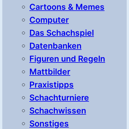
Cartoons & Memes
Computer
Das Schachspiel
Datenbanken
Figuren und Regeln
Mattbilder
Praxistipps
Schachturniere
Schachwissen
Sonstiges