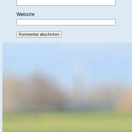
Website