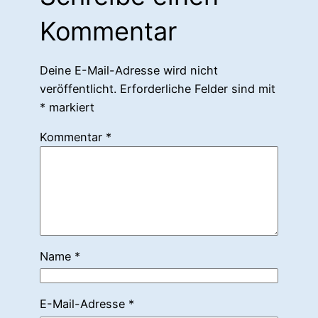
Kommentar
Deine E-Mail-Adresse wird nicht
veröffentlicht.
Erforderliche Felder sind mit
*
markiert
Kommentar
*
Name
*
E-Mail-Adresse
*