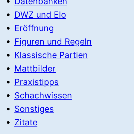
Datenbanken
DWZ und Elo
Eröffnung
Figuren und Regeln
Klassische Partien
Mattbilder
Praxistipps
Schachwissen
Sonstiges
Zitate