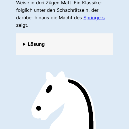
Weise in drei Zügen Matt. Ein Klassiker
folglich unter den Schachrätseln, der
darüber hinaus die Macht des
Springers
zeigt.
Lösung