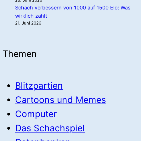
28. Juni 2026
Schach verbessern von 1000 auf 1500 Elo: Was
wirklich zählt
21. Juni 2026
Themen
Blitzpartien
Cartoons und Memes
Computer
Das Schachspiel