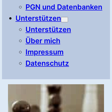
PGN und Datenbanken
Unterstützen
Unterstützen
Über mich
Impressum
Datenschutz