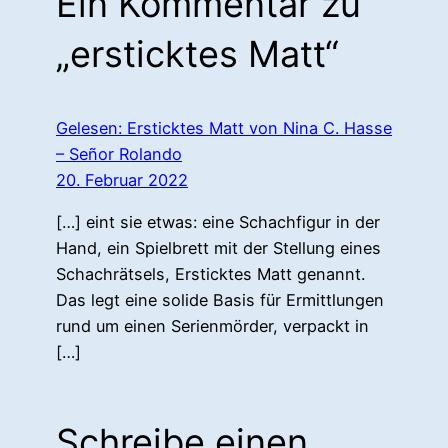
Ein Kommentar zu
„ersticktes Matt“
Gelesen: Ersticktes Matt von Nina C. Hasse
– Señor Rolando
20. Februar 2022
[…] eint sie etwas: eine Schachfigur in der
Hand, ein Spielbrett mit der Stellung eines
Schachrätsels, Ersticktes Matt genannt.
Das legt eine solide Basis für Ermittlungen
rund um einen Serienmörder, verpackt in
[…]
Schreibe einen