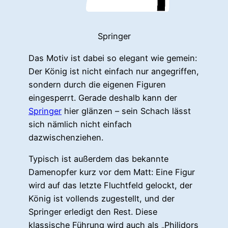
Springer
Das Motiv ist dabei so elegant wie gemein:
Der König ist nicht einfach nur angegriffen,
sondern durch die eigenen Figuren
eingesperrt. Gerade deshalb kann der
Springer
hier glänzen – sein Schach lässt
sich nämlich nicht einfach
dazwischenziehen.
Typisch ist außerdem das bekannte
Damenopfer kurz vor dem Matt: Eine Figur
wird auf das letzte Fluchtfeld gelockt, der
König ist vollends zugestellt, und der
Springer erledigt den Rest. Diese
klassische Führung wird auch als „Philidors