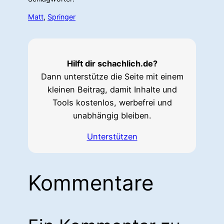
Matt
, 
Springer
Hilft dir schachlich.de?
Dann unterstütze die Seite mit einem
kleinen Beitrag, damit Inhalte und
Tools kostenlos, werbefrei und
unabhängig bleiben.
Unterstützen
Kommentare