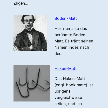
Zügen…
Boden-Matt
Hier nun also das
berühmte Boden-
Matt. Es trägt seinen
Namen indes nach
der…
Haken-Matt
Das Haken-Matt
(engl. hook mate) ist
übrigens
vergleichweise
selten, und ich