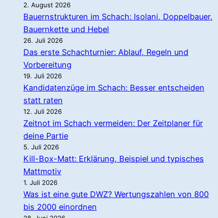
2. August 2026
Bauernstrukturen im Schach: Isolani, Doppelbauer,
Bauernkette und Hebel
26. Juli 2026
Das erste Schachturnier: Ablauf, Regeln und
Vorbereitung
19. Juli 2026
Kandidatenzüge im Schach: Besser entscheiden
statt raten
12. Juli 2026
Zeitnot im Schach vermeiden: Der Zeitplaner für
deine Partie
5. Juli 2026
Kill-Box-Matt: Erklärung, Beispiel und typisches
Mattmotiv
1. Juli 2026
Was ist eine gute DWZ? Wertungszahlen von 800
bis 2000 einordnen