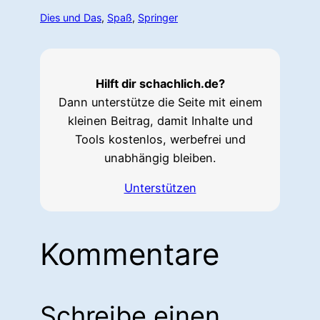
Dies und Das
, 
Spaß
, 
Springer
Hilft dir schachlich.de?
Dann unterstütze die Seite mit einem
kleinen Beitrag, damit Inhalte und
Tools kostenlos, werbefrei und
unabhängig bleiben.
Unterstützen
Kommentare
Schreibe einen