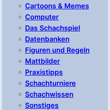
Cartoons & Memes
Computer
Das Schachspiel
Datenbanken
Figuren und Regeln
Mattbilder
Praxistipps
Schachturniere
Schachwissen
Sonstiges