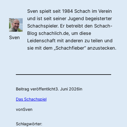
Sven spielt seit 1984 Schach im Verein
und ist seit seiner Jugend begeisterter
Schachspieler. Er betreibt den Schach-
Blog schachlich.de, um diese
Sven
Leidenschaft mit anderen zu teilen und
sie mit dem „Schachfieber“ anzustecken.
Beitrag veröffentlicht
3. Juni 2026
in
Das Schachspiel
von
Sven
Schlagwörter: