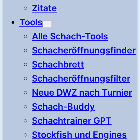
Zitate
Tools
Alle Schach-Tools
Schacheröffnungsfinder
Schachbrett
Schacheröffnungsfilter
Neue DWZ nach Turnier
Schach-Buddy
Schachtrainer GPT
Stockfish und Engines