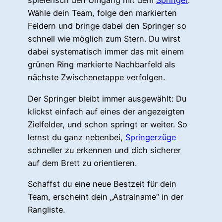
spielerisch den Umgang mit dem
Springer
.
Wähle dein Team, folge den markierten
Feldern und bringe dabei den Springer so
schnell wie möglich zum Stern. Du wirst
dabei systematisch immer das mit einem
grünen Ring markierte Nachbarfeld als
nächste Zwischenetappe verfolgen.
Der Springer bleibt immer ausgewählt: Du
klickst einfach auf eines der angezeigten
Zielfelder, und schon springt er weiter. So
lernst du ganz nebenbei,
Springerzüge
schneller zu erkennen und dich sicherer
auf dem Brett zu orientieren.
Schaffst du eine neue Bestzeit für dein
Team, erscheint dein „Astralname“ in der
Rangliste.