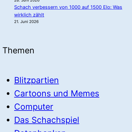
28. Juni 2026
Schach verbessern von 1000 auf 1500 Elo: Was
wirklich zählt
21. Juni 2026
Themen
Blitzpartien
Cartoons und Memes
Computer
Das Schachspiel