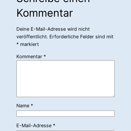
Kommentar
Deine E-Mail-Adresse wird nicht
veröffentlicht.
Erforderliche Felder sind mit
*
markiert
Kommentar
*
Name
*
E-Mail-Adresse
*