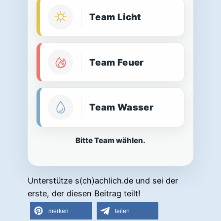
Team Licht
Team Feuer
Team Wasser
Bitte Team wählen.
Unterstütze s(ch)achlich.de und sei der
erste, der diesen Beitrag teilt!
merken
teilen