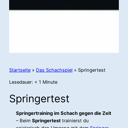
Startseite
»
Das Schachspiel
»
Springertest
Lesedauer:
< 1
Minute
Springertest
Springertraining im Schach gegen die Zeit
– Beim
Springertest
trainierst du