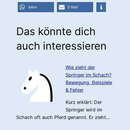
teilen
E-Mail
Das könnte dich
auch interessieren
Wie zieht der
Springer im Schach?
Bewegung, Beispiele
& Fehler
Kurz erklärt: Der
Springer wird im
Schach oft auch Pferd genannt. Er zieht…