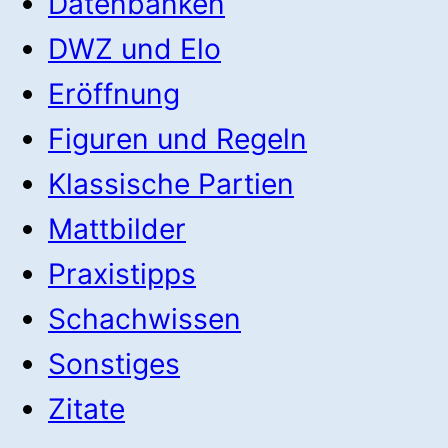
Datenbanken
DWZ und Elo
Eröffnung
Figuren und Regeln
Klassische Partien
Mattbilder
Praxistipps
Schachwissen
Sonstiges
Zitate