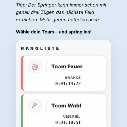
Tipp: Der Springer kann immer schon mit
genau drei Zügen das nächste Feld
erreichen. Mehr gehen natürlich auch.
Wähle dein Team – und spring los!
RANGLISTE
Team Feuer
ANANKE
0:01:14:72
Team Wald
UMBRIEL
0:01:18:51