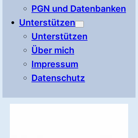
PGN und Datenbanken
Unterstützen
Unterstützen
Über mich
Impressum
Datenschutz