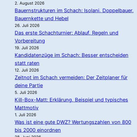
2. August 2026
Bauernstrukturen im Schach: Isolani, Doppelbauer,
Bauernkette und Hebel
26. Juli 2026
Das erste Schachturnier: Ablauf, Regeln und
Vorbereitung
19. Juli 2026
Kandidatenzüge im Schach: Besser entscheiden
statt raten
12. Juli 2026
Zeitnot im Schach vermeiden: Der Zeitplaner für
deine Partie
5. Juli 2026
Kill-Box-Matt: Erklärung, Beispiel und typisches
Mattmotiv
1. Juli 2026
Was ist eine gute DWZ? Wertungszahlen von 800
bis 2000 einordnen