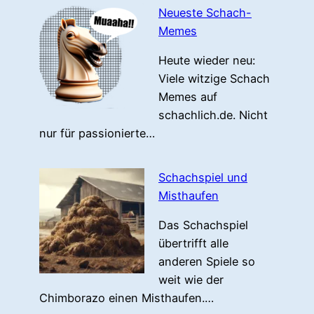
Neueste Schach-
Memes
Heute wieder neu:
Viele witzige Schach
Memes auf
schachlich.de. Nicht
nur für passionierte…
Schachspiel und
Misthaufen
Das Schachspiel
übertrifft alle
anderen Spiele so
weit wie der
Chimborazo einen Misthaufen.…