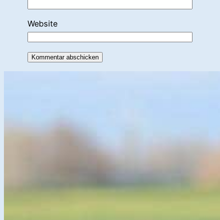
Website