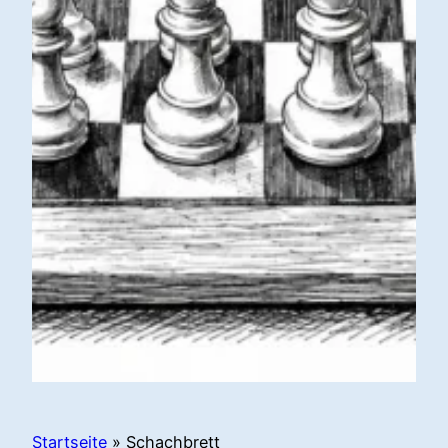
Startseite
»
Schachbrett