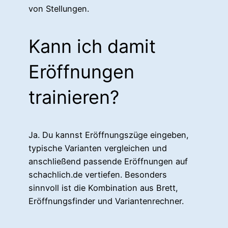
von Stellungen.
Kann ich damit
Eröffnungen
trainieren?
Ja. Du kannst Eröffnungszüge eingeben,
typische Varianten vergleichen und
anschließend passende Eröffnungen auf
schachlich.de vertiefen. Besonders
sinnvoll ist die Kombination aus Brett,
Eröffnungsfinder und Variantenrechner.