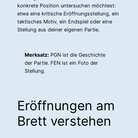
konkrete Position untersuchen möchtest:
etwa eine kritische Eröffnungsstellung, ein
taktisches Motiv, ein Endspiel oder eine
Stellung aus deiner eigenen Partie.
Merksatz:
PGN ist die Geschichte
der Partie. FEN ist ein Foto der
Stellung.
Eröffnungen am
Brett verstehen