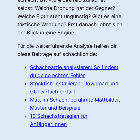
schlecht ist. Prüfe deshalb zunächst
selbst: Welche Drohung hat der Gegner?
Welche Figur steht ungünstig? Gibt es eine
taktische Wendung? Erst danach lohnt sich
der Blick in eine Engine.
Für die weiterführende Analyse helfen dir
diese Beiträge auf schachlich.de:
Schachpartie analysieren: So findest
du deine echten Fehler
Stockfish installieren: Download und
GUI einfach erklärt
Matt im Schach: berühmte Mattbilder,
Muster und Beispiele
10 Schachstrategien für
Anfänger:innen