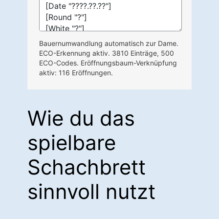
Bauernumwandlung automatisch zur Dame.
ECO-Erkennung aktiv. 3810 Einträge, 500
ECO-Codes. Eröffnungsbaum-Verknüpfung
aktiv: 116 Eröffnungen.
Wie du das
spielbare
Schachbrett
sinnvoll nutzt