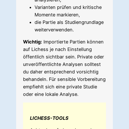
Varianten prüfen und kritische
Momente markieren,
die Partie als Studiengrundlage
weiterverwenden.
Wichtig:
Importierte Partien können
auf Lichess je nach Einstellung
öffentlich sichtbar sein. Private oder
unveröffentlichte Analysen solltest
du daher entsprechend vorsichtig
behandeln. Für sensible Vorbereitung
empfiehlt sich eine private Studie
oder eine lokale Analyse.
LICHESS-TOOLS