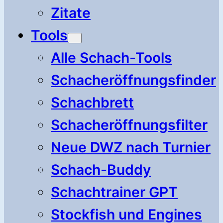
Zitate
Tools
Alle Schach-Tools
Schacheröffnungsfinder
Schachbrett
Schacheröffnungsfilter
Neue DWZ nach Turnier
Schach-Buddy
Schachtrainer GPT
Stockfish und Engines