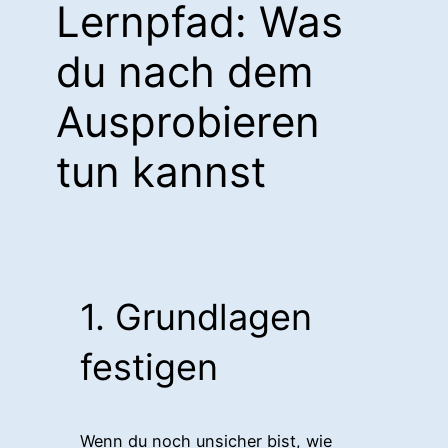
Lernpfad: Was
du nach dem
Ausprobieren
tun kannst
1. Grundlagen
festigen
Wenn du noch unsicher bist, wie