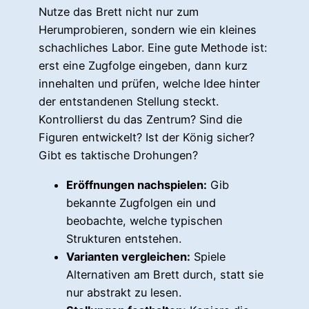
Nutze das Brett nicht nur zum
Herumprobieren, sondern wie ein kleines
schachliches Labor. Eine gute Methode ist:
erst eine Zugfolge eingeben, dann kurz
innehalten und prüfen, welche Idee hinter
der entstandenen Stellung steckt.
Kontrollierst du das Zentrum? Sind die
Figuren entwickelt? Ist der König sicher?
Gibt es taktische Drohungen?
Eröffnungen nachspielen:
Gib
bekannte Zugfolgen ein und
beobachte, welche typischen
Strukturen entstehen.
Varianten vergleichen:
Spiele
Alternativen am Brett durch, statt sie
nur abstrakt zu lesen.