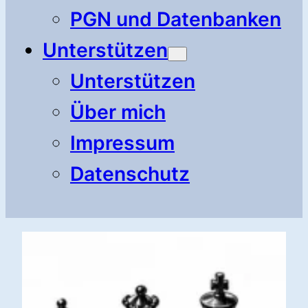
PGN und Datenbanken
Unterstützen
Unterstützen
Über mich
Impressum
Datenschutz