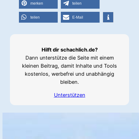
merken
teilen
teilen
E-Mail
Hilft dir schachlich.de?
Dann unterstütze die Seite mit einem
kleinen Beitrag, damit Inhalte und Tools
kostenlos, werbefrei und unabhängig
bleiben.
Unterstützen