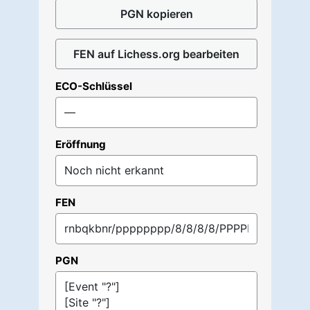
PGN kopieren
FEN auf Lichess.org bearbeiten
ECO-Schlüssel
Eröffnung
FEN
PGN