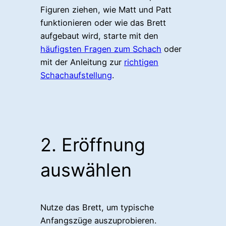
Figuren ziehen, wie Matt und Patt
funktionieren oder wie das Brett
aufgebaut wird, starte mit den
häufigsten Fragen zum Schach
oder
mit der Anleitung zur
richtigen
Schachaufstellung
.
2. Eröffnung
auswählen
Nutze das Brett, um typische
Anfangszüge auszuprobieren.