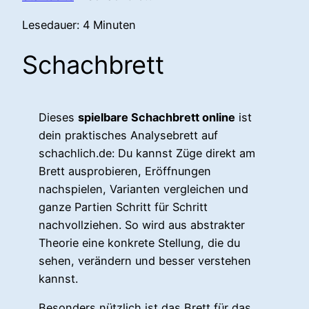
Lesedauer:
4
Minuten
Schachbrett
Dieses
spielbare Schachbrett online
ist
dein praktisches Analysebrett auf
schachlich.de: Du kannst Züge direkt am
Brett ausprobieren, Eröffnungen
nachspielen, Varianten vergleichen und
ganze Partien Schritt für Schritt
nachvollziehen. So wird aus abstrakter
Theorie eine konkrete Stellung, die du
sehen, verändern und besser verstehen
kannst.
Besonders nützlich ist das Brett für das