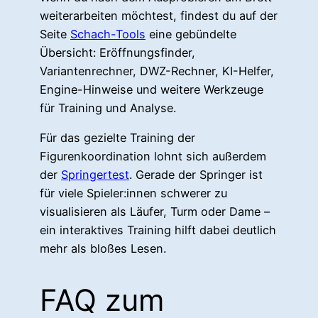
weiterarbeiten möchtest, findest du auf der
Seite
Schach-Tools
eine gebündelte
Übersicht: Eröffnungsfinder,
Variantenrechner, DWZ-Rechner, KI-Helfer,
Engine-Hinweise und weitere Werkzeuge
für Training und Analyse.
Für das gezielte Training der
Figurenkoordination lohnt sich außerdem
der
Springertest
. Gerade der Springer ist
für viele Spieler:innen schwerer zu
visualisieren als Läufer, Turm oder Dame –
ein interaktives Training hilft dabei deutlich
mehr als bloßes Lesen.
FAQ zum