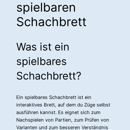
spielbaren
Schachbrett
Was ist ein
spielbares
Schachbrett?
Ein spielbares Schachbrett ist ein
interaktives Brett, auf dem du Züge selbst
ausführen kannst. Es eignet sich zum
Nachspielen von Partien, zum Prüfen von
Varianten und zum besseren Verständnis