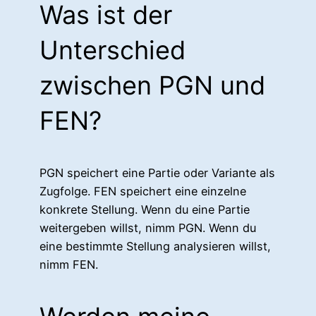
Was ist der
Unterschied
zwischen PGN und
FEN?
PGN speichert eine Partie oder Variante als
Zugfolge. FEN speichert eine einzelne
konkrete Stellung. Wenn du eine Partie
weitergeben willst, nimm PGN. Wenn du
eine bestimmte Stellung analysieren willst,
nimm FEN.