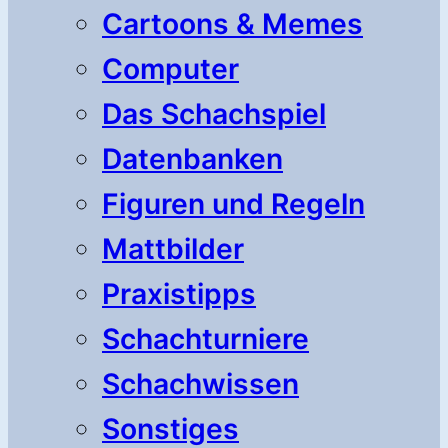
Cartoons & Memes
Computer
Das Schachspiel
Datenbanken
Figuren und Regeln
Mattbilder
Praxistipps
Schachturniere
Schachwissen
Sonstiges