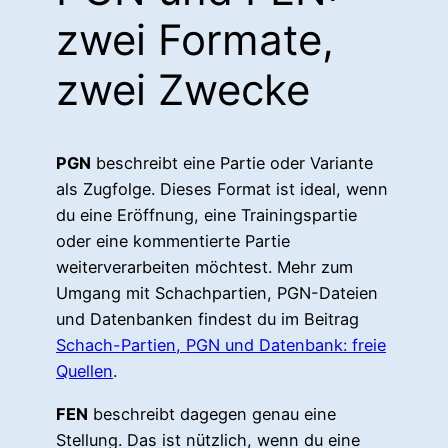
zwei Formate,
zwei Zwecke
PGN
beschreibt eine Partie oder Variante
als Zugfolge. Dieses Format ist ideal, wenn
du eine Eröffnung, eine Trainingspartie
oder eine kommentierte Partie
weiterverarbeiten möchtest. Mehr zum
Umgang mit Schachpartien, PGN-Dateien
und Datenbanken findest du im Beitrag
Schach-Partien, PGN und Datenbank: freie
Quellen
.
FEN
beschreibt dagegen genau eine
Stellung. Das ist nützlich, wenn du eine