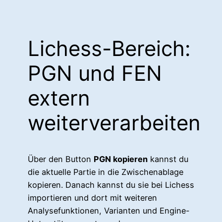
Lichess-Bereich:
PGN und FEN
extern
weiterverarbeiten
Über den Button
PGN kopieren
kannst du
die aktuelle Partie in die Zwischenablage
kopieren. Danach kannst du sie bei Lichess
importieren und dort mit weiteren
Analysefunktionen, Varianten und Engine-