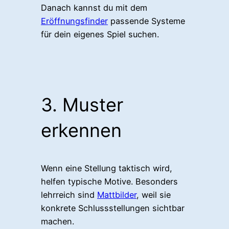
Danach kannst du mit dem
Eröffnungsfinder
passende Systeme
für dein eigenes Spiel suchen.
3. Muster
erkennen
Wenn eine Stellung taktisch wird,
helfen typische Motive. Besonders
lehrreich sind
Mattbilder
, weil sie
konkrete Schlussstellungen sichtbar
machen.