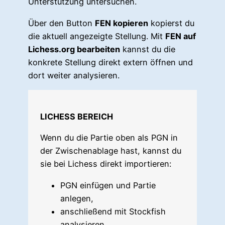
Unterstützung untersuchen.
Über den Button
FEN kopieren
kopierst du
die aktuell angezeigte Stellung. Mit
FEN auf
Lichess.org bearbeiten
kannst du die
konkrete Stellung direkt extern öffnen und
dort weiter analysieren.
LICHESS BEREICH
Wenn du die Partie oben als PGN in
der Zwischenablage hast, kannst du
sie bei Lichess direkt importieren:
PGN einfügen und Partie
anlegen,
anschließend mit Stockfish
analysieren,