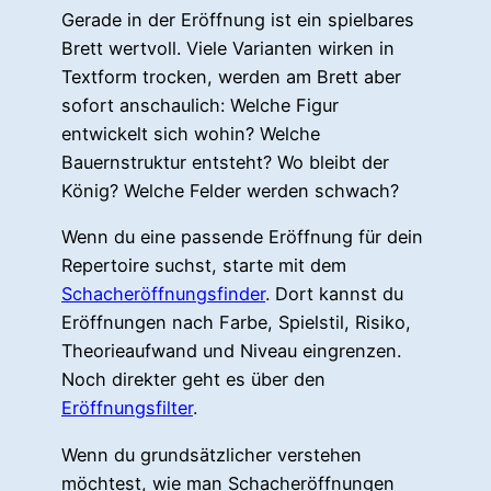
Gerade in der Eröffnung ist ein spielbares
Brett wertvoll. Viele Varianten wirken in
Textform trocken, werden am Brett aber
sofort anschaulich: Welche Figur
entwickelt sich wohin? Welche
Bauernstruktur entsteht? Wo bleibt der
König? Welche Felder werden schwach?
Wenn du eine passende Eröffnung für dein
Repertoire suchst, starte mit dem
Schacheröffnungsfinder
. Dort kannst du
Eröffnungen nach Farbe, Spielstil, Risiko,
Theorieaufwand und Niveau eingrenzen.
Noch direkter geht es über den
Eröffnungsfilter
.
Wenn du grundsätzlicher verstehen
möchtest, wie man Schacheröffnungen