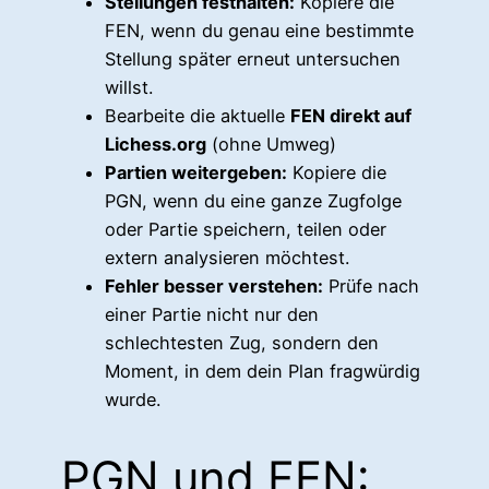
Stellungen festhalten:
Kopiere die
FEN, wenn du genau eine bestimmte
Stellung später erneut untersuchen
willst.
Bearbeite die aktuelle
FEN direkt auf
Lichess.org
(ohne Umweg)
Partien weitergeben:
Kopiere die
PGN, wenn du eine ganze Zugfolge
oder Partie speichern, teilen oder
extern analysieren möchtest.
Fehler besser verstehen:
Prüfe nach
einer Partie nicht nur den
schlechtesten Zug, sondern den
Moment, in dem dein Plan fragwürdig
wurde.
PGN und FEN: