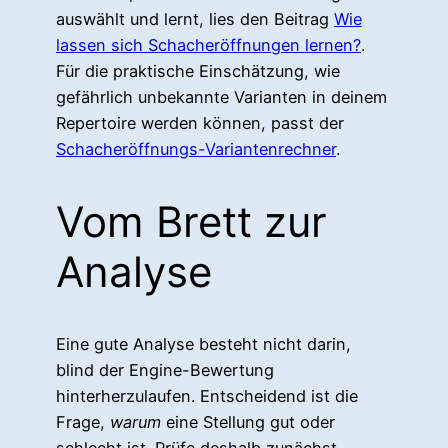
auswählt und lernt, lies den Beitrag
Wie
lassen sich Schacheröffnungen lernen?
.
Für die praktische Einschätzung, wie
gefährlich unbekannte Varianten in deinem
Repertoire werden können, passt der
Schacheröffnungs-Variantenrechner
.
Vom Brett zur
Analyse
Eine gute Analyse besteht nicht darin,
blind der Engine-Bewertung
hinterherzulaufen. Entscheidend ist die
Frage,
warum
eine Stellung gut oder