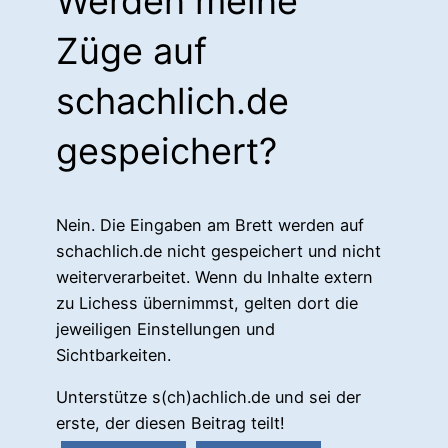
Werden meine
Züge auf
schachlich.de
gespeichert?
Nein. Die Eingaben am Brett werden auf
schachlich.de nicht gespeichert und nicht
weiterverarbeitet. Wenn du Inhalte extern
zu Lichess übernimmst, gelten dort die
jeweiligen Einstellungen und
Sichtbarkeiten.
Unterstütze s(ch)achlich.de und sei der
erste, der diesen Beitrag teilt!