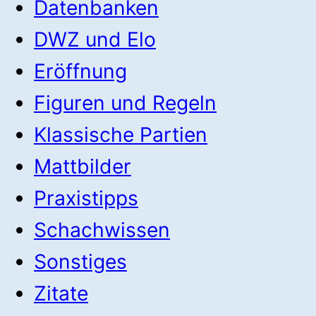
Datenbanken
DWZ und Elo
Eröffnung
Figuren und Regeln
Klassische Partien
Mattbilder
Praxistipps
Schachwissen
Sonstiges
Zitate