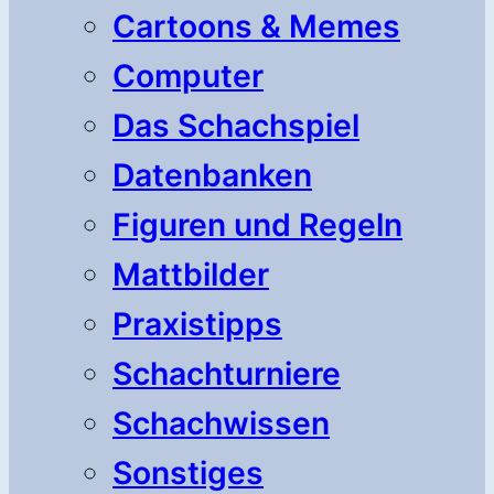
Cartoons & Memes
Computer
Das Schachspiel
Datenbanken
Figuren und Regeln
Mattbilder
Praxistipps
Schachturniere
Schachwissen
Sonstiges