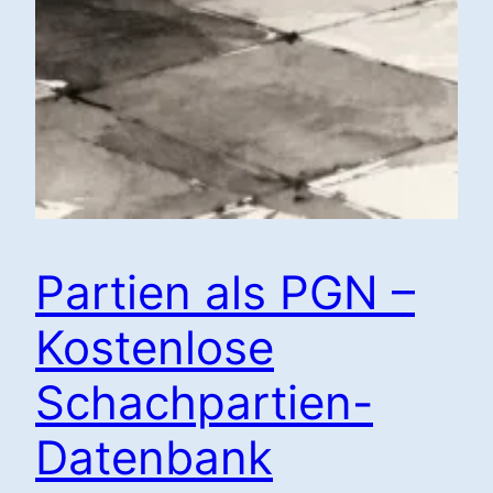
Partien als PGN –
Kostenlose
Schachpartien-
Datenbank