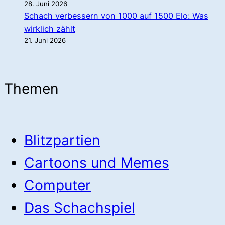
28. Juni 2026
Schach verbessern von 1000 auf 1500 Elo: Was
wirklich zählt
21. Juni 2026
Themen
Blitzpartien
Cartoons und Memes
Computer
Das Schachspiel