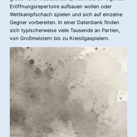
Eröffnungsrepertoire aufbauen wollen oder
Wettkampfschach spielen und sich auf einzelne
Gegner vorbereiten. In einer Datenbank finden
sich typischerweise viele Tausende an Partien,
von Großmeistern bis zu Kreisligaspielern.