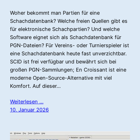
Woher bekommt man Partien für eine
Schachdatenbank? Welche freien Quellen gibt es
für elektronische Schachpartien? Und welche
Software eignet sich als Schachdatenbank für
PGN-Dateien? Für Vereins- oder Turnierspieler ist
eine Schachdatenbank heute fast unverzichtbar.
SCID ist frei verfügbar und bewährt sich bei
großen PGN-Sammlungen; En Croissant ist eine
moderne Open-Source-Alternative mit viel
Komfort. Auf dieser…
Weiterlesen …
10. Januar 2026