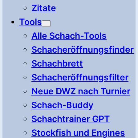
Zitate
Tools
Alle Schach-Tools
Schacheröffnungsfinder
Schachbrett
Schacheröffnungsfilter
Neue DWZ nach Turnier
Schach-Buddy
Schachtrainer GPT
Stockfish und Engines