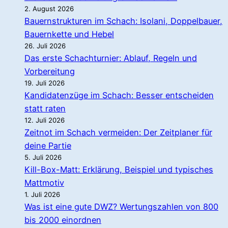
2. August 2026
Bauernstrukturen im Schach: Isolani, Doppelbauer,
Bauernkette und Hebel
26. Juli 2026
Das erste Schachturnier: Ablauf, Regeln und
Vorbereitung
19. Juli 2026
Kandidatenzüge im Schach: Besser entscheiden
statt raten
12. Juli 2026
Zeitnot im Schach vermeiden: Der Zeitplaner für
deine Partie
5. Juli 2026
Kill-Box-Matt: Erklärung, Beispiel und typisches
Mattmotiv
1. Juli 2026
Was ist eine gute DWZ? Wertungszahlen von 800
bis 2000 einordnen