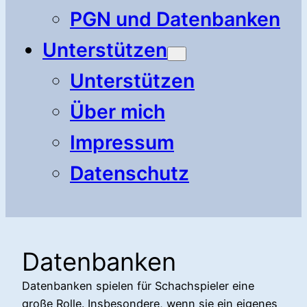
PGN und Datenbanken
Unterstützen
Unterstützen
Über mich
Impressum
Datenschutz
Datenbanken
Datenbanken spielen für Schachspieler eine
große Rolle. Insbesondere, wenn sie ein eigenes