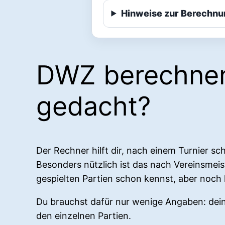
Hinweise zur Berechnu
DWZ berechnen:
gedacht?
Der Rechner hilft dir, nach einem Turnier sch
Besonders nützlich ist das nach Vereinsme
gespielten Partien schon kennst, aber noch k
Du brauchst dafür nur wenige Angaben: dei
den einzelnen Partien.