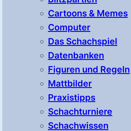
Cartoons & Memes
Computer
Das Schachspiel
Datenbanken
Figuren und Regeln
Mattbilder
Praxistipps
Schachturniere
Schachwissen