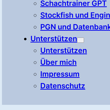
Schachtrainer GPT
Stockfish und Engi
PGN und Datenban
Unterstützen
Unterstützen
Über mich
Impressum
Datenschutz