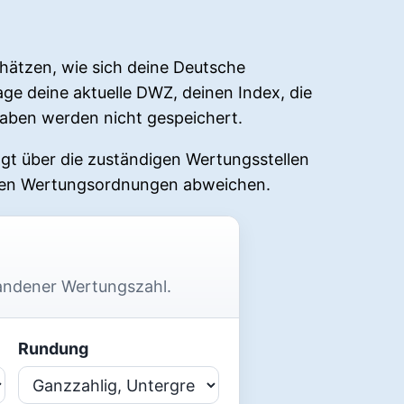
hätzen, wie sich deine Deutsche
e deine aktuelle DWZ, deinen Index, die
gaben werden nicht gespeichert.
gt über die zuständigen Wertungsstellen
euen Wertungsordnungen abweichen.
andener Wertungszahl.
Rundung