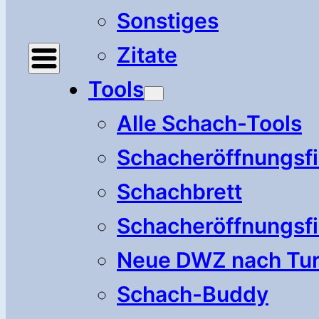
Sonstiges
Zitate
Tools
Alle Schach-Tools
Schacheröffnungsf
Schachbrett
Schacheröffnungsfi
Neue DWZ nach Tur
Schach-Buddy