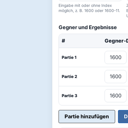
Eingabe mit oder ohne Index
möglich, z. B. 1600 oder 1600-11.
Gegner und Ergebnisse
#
Gegner
Partie 1
Partie 2
Partie 3
Partie hinzufügen
D