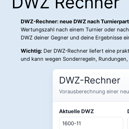
DWZ Rechner
DWZ-Rechner: neue DWZ nach Turnierpart
Wertungszahl nach einem Turnier oder nach 
DWZ deiner Gegner und deine Ergebnisse ein
Wichtig:
Der DWZ-Rechner liefert eine prakt
und kann wegen Sonderregeln, Rundungen, 
DWZ-Rechner
Vorausberechnung einer neu
Aktuelle DWZ