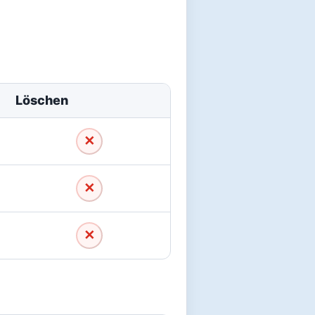
Löschen
✕
Löschen
✕
Löschen
✕
Löschen