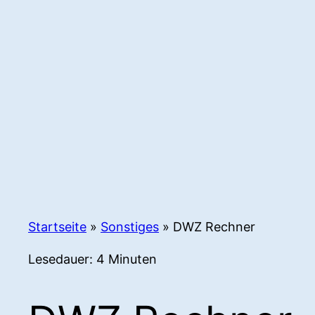
Startseite
»
Sonstiges
»
DWZ Rechner
Lesedauer:
4
Minuten