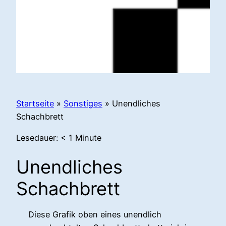
Startseite
»
Sonstiges
»
Unendliches
Schachbrett
Lesedauer:
< 1
Minute
Unendliches
Schachbrett
Diese Grafik oben eines unendlich