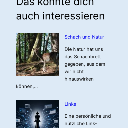
Das könnte dich
auch interessieren
Schach und Natur
Die Natur hat uns
das Schachbrett
gegeben, aus dem
wir nicht
hinauswirken
können,…
Links
Eine persönliche und
nützliche Link-