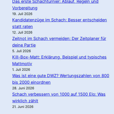
Das erste Schachturnier: Ablauf, Regeln und
Vorbereitung
19. Juli 2026
Kandidatenzüge im Schach: Besser entscheiden
statt raten
12. Juli 2026
Zeitnot im Schach vermeiden: Der Zeitplaner für
deine Partie
5. Juli 2026
Kill-Box-Matt: Erklärung, Beispiel und typisches
Mattmotiv
1. Juli 2026
Was ist eine gute DWZ? Wertungszahlen von 800
bis 2000 einordnen
28. Juni 2026
Schach verbessern von 1000 auf 1500 Elo: Was
wirklich zählt
21. Juni 2026