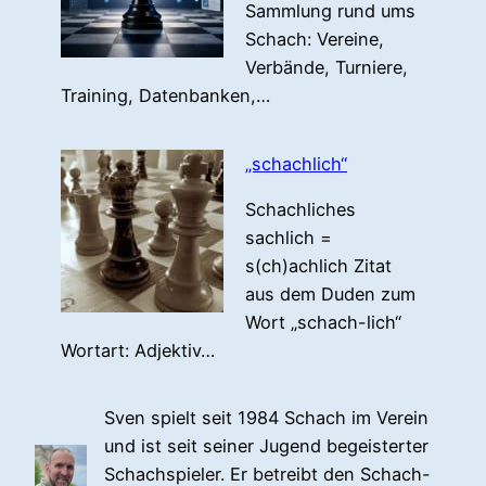
Sammlung rund ums
Schach: Vereine,
Verbände, Turniere,
Training, Datenbanken,…
„schachlich“
Schachliches
sachlich =
s(ch)achlich Zitat
aus dem Duden zum
Wort „schach-lich“
Wortart: Adjektiv…
Sven spielt seit 1984 Schach im Verein
und ist seit seiner Jugend begeisterter
Schachspieler. Er betreibt den Schach-