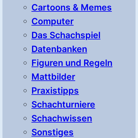
Cartoons & Memes
Computer
Das Schachspiel
Datenbanken
Figuren und Regeln
Mattbilder
Praxistipps
Schachturniere
Schachwissen
Sonstiges