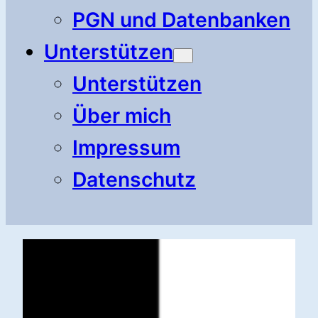
PGN und Datenbanken
Unterstützen
Unterstützen
Über mich
Impressum
Datenschutz