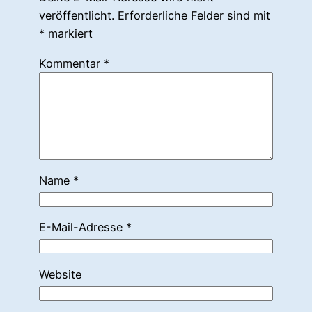
veröffentlicht.
Erforderliche Felder sind mit
*
markiert
Kommentar
*
Name
*
E-Mail-Adresse
*
Website