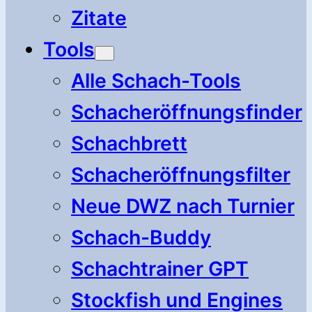
Zitate
Tools
Alle Schach-Tools
Schacheröffnungsfinder
Schachbrett
Schacheröffnungsfilter
Neue DWZ nach Turnier
Schach-Buddy
Schachtrainer GPT
Stockfish und Engines