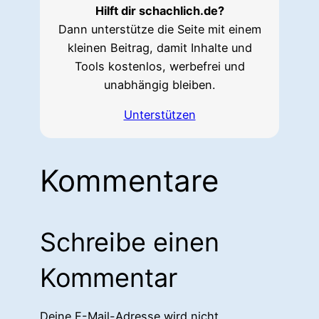
Hilft dir schachlich.de?
Dann unterstütze die Seite mit einem
kleinen Beitrag, damit Inhalte und
Tools kostenlos, werbefrei und
unabhängig bleiben.
Unterstützen
Kommentare
Schreibe einen
Kommentar
Deine E-Mail-Adresse wird nicht