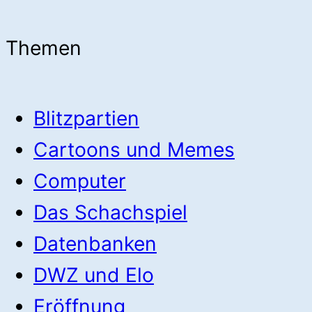
Themen
Blitzpartien
Cartoons und Memes
Computer
Das Schachspiel
Datenbanken
DWZ und Elo
Eröffnung