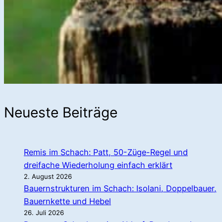
Neueste Beiträge
Remis im Schach: Patt, 50-Züge-Regel und
dreifache Wiederholung einfach erklärt
2. August 2026
Bauernstrukturen im Schach: Isolani, Doppelbauer,
Bauernkette und Hebel
26. Juli 2026