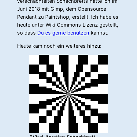
verschachtelten Schachbretts hatte ich im
Juni 2018 mit Gimp, dem Opensource
Pendant zu Paintshop, erstellt. Ich habe es
heute unter Wiki Commons Lizenz gestellt,
so dass
Du es gerne benutzen
kannst.
Heute kam noch ein weiteres hinzu:
6/8tel-Iteration Schachbrett