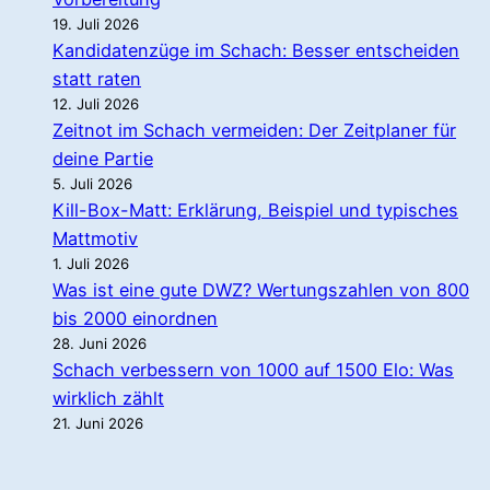
19. Juli 2026
Kandidatenzüge im Schach: Besser entscheiden
statt raten
12. Juli 2026
Zeitnot im Schach vermeiden: Der Zeitplaner für
deine Partie
5. Juli 2026
Kill-Box-Matt: Erklärung, Beispiel und typisches
Mattmotiv
1. Juli 2026
Was ist eine gute DWZ? Wertungszahlen von 800
bis 2000 einordnen
28. Juni 2026
Schach verbessern von 1000 auf 1500 Elo: Was
wirklich zählt
21. Juni 2026