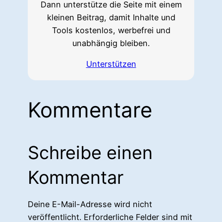
Dann unterstütze die Seite mit einem
kleinen Beitrag, damit Inhalte und
Tools kostenlos, werbefrei und
unabhängig bleiben.
Unterstützen
Kommentare
Schreibe einen
Kommentar
Deine E-Mail-Adresse wird nicht
veröffentlicht.
Erforderliche Felder sind mit