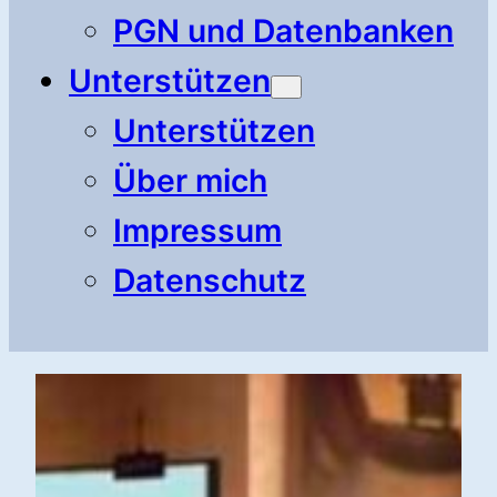
PGN und Datenbanken
Unterstützen
Unterstützen
Über mich
Impressum
Datenschutz