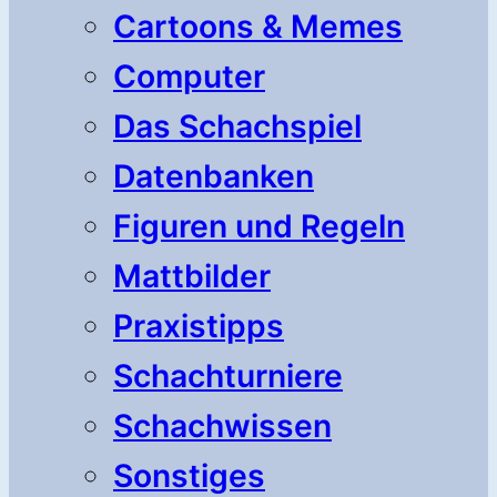
Cartoons & Memes
Computer
Das Schachspiel
Datenbanken
Figuren und Regeln
Mattbilder
Praxistipps
Schachturniere
Schachwissen
Sonstiges