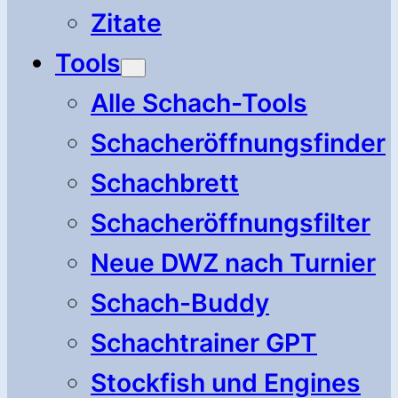
Zitate
Tools
Alle Schach-Tools
Schacheröffnungsfinder
Schachbrett
Schacheröffnungsfilter
Neue DWZ nach Turnier
Schach-Buddy
Schachtrainer GPT
Stockfish und Engines