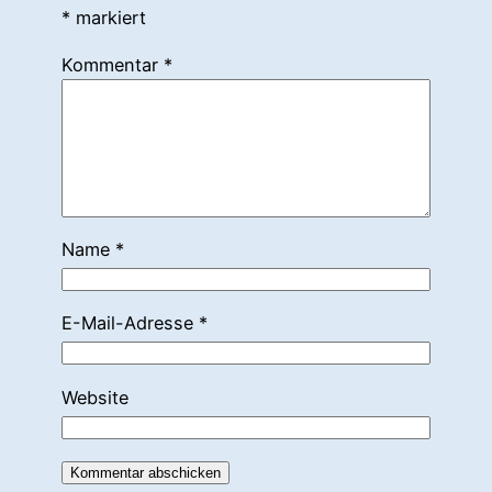
*
markiert
Kommentar
*
Name
*
E-Mail-Adresse
*
Website