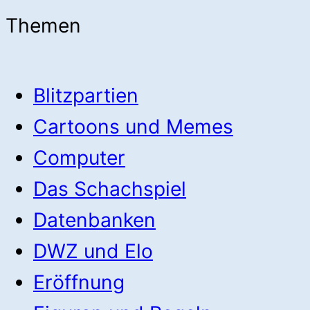
Themen
Blitzpartien
Cartoons und Memes
Computer
Das Schachspiel
Datenbanken
DWZ und Elo
Eröffnung