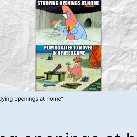
dying openings at home“