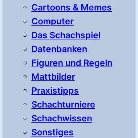
Cartoons & Memes
Computer
Das Schachspiel
Datenbanken
Figuren und Regeln
Mattbilder
Praxistipps
Schachturniere
Schachwissen
Sonstiges