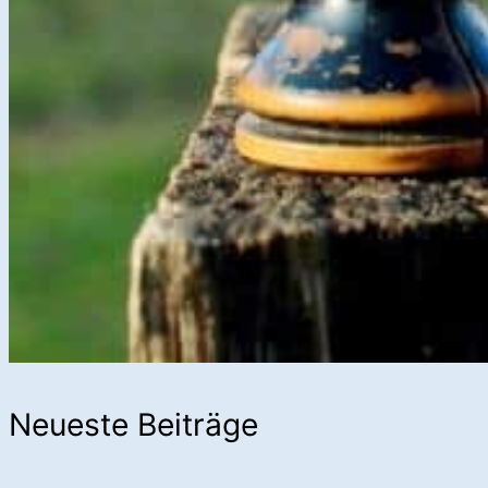
Neueste Beiträge