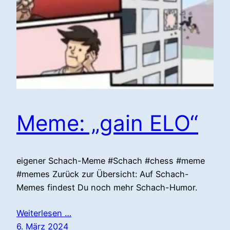
Meme: „gain ELO“
eigener Schach-Meme #Schach #chess #meme
#memes Zurück zur Übersicht: Auf Schach-
Memes findest Du noch mehr Schach-Humor.
Weiterlesen …
6. März 2024