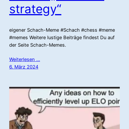
strategy“
eigener Schach-Meme #Schach #chess #meme
#memes Weitere lustige Beiträge findest Du auf
der Seite Schach-Memes.
Weiterlesen …
6. März 2024