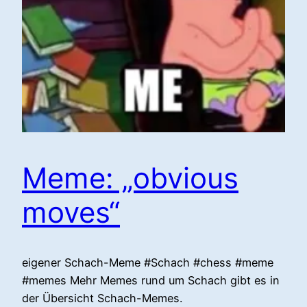
Meme: „obvious
moves“
eigener Schach-Meme #Schach #chess #meme
#memes Mehr Memes rund um Schach gibt es in
der Übersicht Schach-Memes.