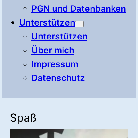
PGN und Datenbanken
Unterstützen
Unterstützen
Über mich
Impressum
Datenschutz
Spaß