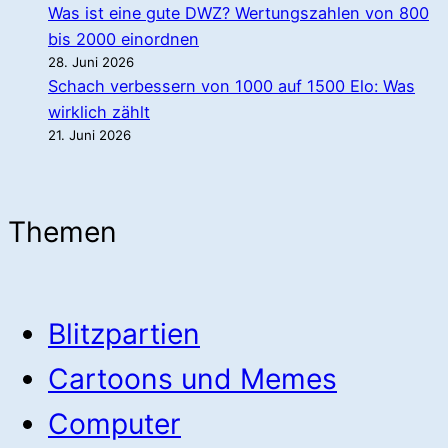
Was ist eine gute DWZ? Wertungszahlen von 800
bis 2000 einordnen
28. Juni 2026
Schach verbessern von 1000 auf 1500 Elo: Was
wirklich zählt
21. Juni 2026
Themen
Blitzpartien
Cartoons und Memes
Computer