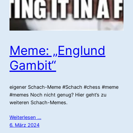
Meme: „Englund
Gambit“
eigener Schach-Meme #Schach #chess #meme
#memes Noch nicht genug? Hier geht’s zu
weiteren Schach-Memes.
Weiterlesen …
6. März 2024