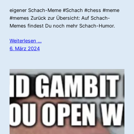
eigener Schach-Meme #Schach #chess #meme
#memes Zurück zur Übersicht: Auf Schach-
Memes findest Du noch mehr Schach-Humor.
Weiterlesen …
6. März 2024