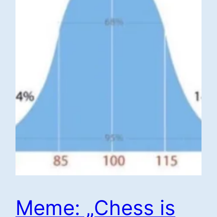
Meme: „Chess is