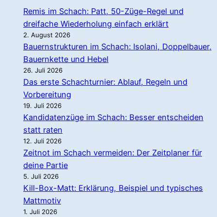
Remis im Schach: Patt, 50-Züge-Regel und
dreifache Wiederholung einfach erklärt
2. August 2026
Bauernstrukturen im Schach: Isolani, Doppelbauer,
Bauernkette und Hebel
26. Juli 2026
Das erste Schachturnier: Ablauf, Regeln und
Vorbereitung
19. Juli 2026
Kandidatenzüge im Schach: Besser entscheiden
statt raten
12. Juli 2026
Zeitnot im Schach vermeiden: Der Zeitplaner für
deine Partie
5. Juli 2026
Kill-Box-Matt: Erklärung, Beispiel und typisches
Mattmotiv
1. Juli 2026