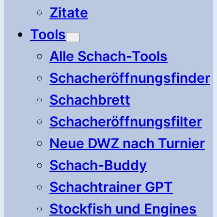
Zitate
Tools
Alle Schach-Tools
Schacheröffnungsfinder
Schachbrett
Schacheröffnungsfilter
Neue DWZ nach Turnier
Schach-Buddy
Schachtrainer GPT
Stockfish und Engines