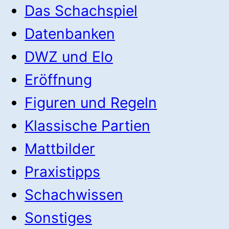
Das Schachspiel
Datenbanken
DWZ und Elo
Eröffnung
Figuren und Regeln
Klassische Partien
Mattbilder
Praxistipps
Schachwissen
Sonstiges