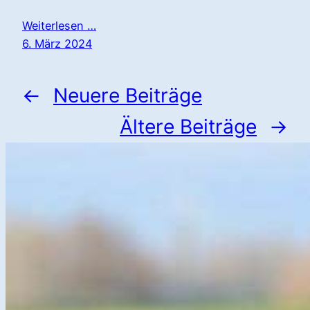
Weiterlesen …
6. März 2024
←
Neuere Beiträge
Ältere Beiträge
→