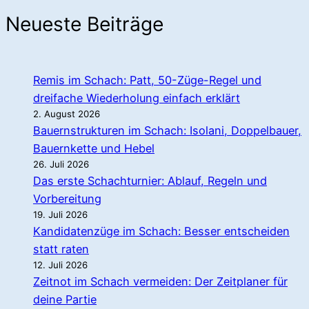
Neueste Beiträge
Remis im Schach: Patt, 50-Züge-Regel und
dreifache Wiederholung einfach erklärt
2. August 2026
Bauernstrukturen im Schach: Isolani, Doppelbauer,
Bauernkette und Hebel
26. Juli 2026
Das erste Schachturnier: Ablauf, Regeln und
Vorbereitung
19. Juli 2026
Kandidatenzüge im Schach: Besser entscheiden
statt raten
12. Juli 2026
Zeitnot im Schach vermeiden: Der Zeitplaner für
deine Partie