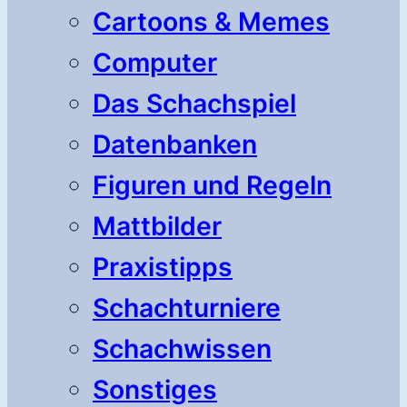
Cartoons & Memes
Computer
Das Schachspiel
Datenbanken
Figuren und Regeln
Mattbilder
Praxistipps
Schachturniere
Schachwissen
Sonstiges