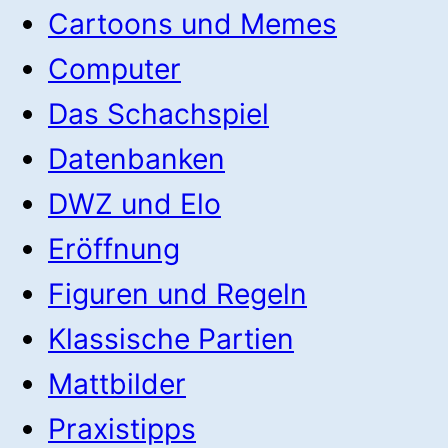
Cartoons und Memes
Computer
Das Schachspiel
Datenbanken
DWZ und Elo
Eröffnung
Figuren und Regeln
Klassische Partien
Mattbilder
Praxistipps