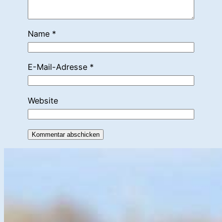
Name
*
E-Mail-Adresse
*
Website