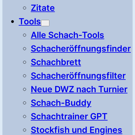
Zitate
Tools
Alle Schach-Tools
Schacheröffnungsfinder
Schachbrett
Schacheröffnungsfilter
Neue DWZ nach Turnier
Schach-Buddy
Schachtrainer GPT
Stockfish und Engines