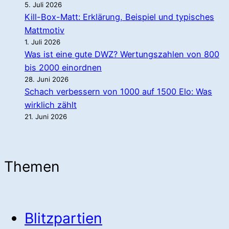
5. Juli 2026
Kill-Box-Matt: Erklärung, Beispiel und typisches
Mattmotiv
1. Juli 2026
Was ist eine gute DWZ? Wertungszahlen von 800
bis 2000 einordnen
28. Juni 2026
Schach verbessern von 1000 auf 1500 Elo: Was
wirklich zählt
21. Juni 2026
Themen
Blitzpartien