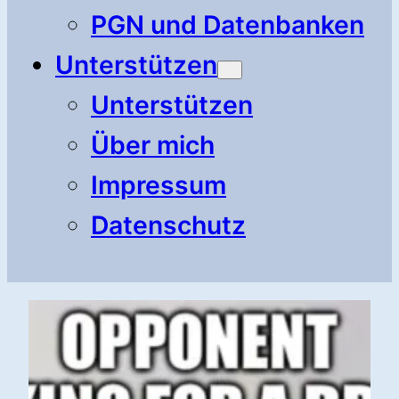
PGN und Datenbanken
Unterstützen
Unterstützen
Über mich
Impressum
Datenschutz