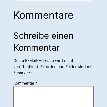
Kommentare
Schreibe einen
Kommentar
Deine E-Mail-Adresse wird nicht
veröffentlicht.
Erforderliche Felder sind mit
*
markiert
Kommentar
*