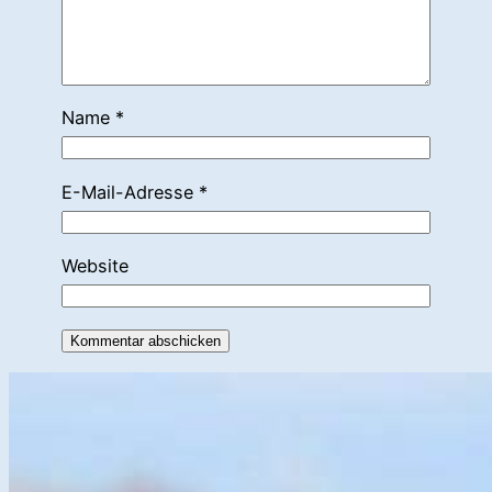
Name
*
E-Mail-Adresse
*
Website