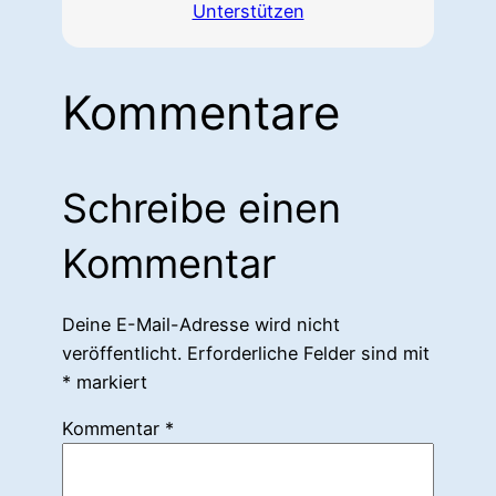
Unterstützen
Kommentare
Schreibe einen
Kommentar
Deine E-Mail-Adresse wird nicht
veröffentlicht.
Erforderliche Felder sind mit
*
markiert
Kommentar
*