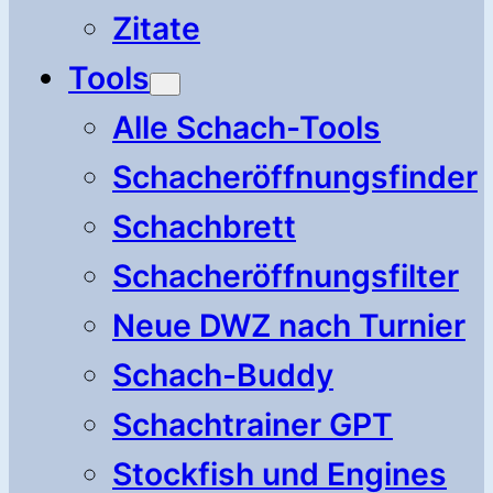
Zitate
Tools
Alle Schach-Tools
Schacheröffnungsfinder
Schachbrett
Schacheröffnungsfilter
Neue DWZ nach Turnier
Schach-Buddy
Schachtrainer GPT
Stockfish und Engines