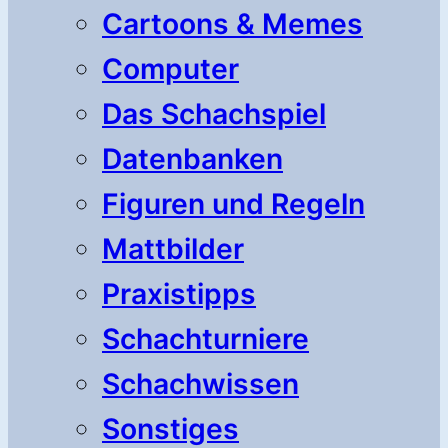
Cartoons & Memes
Computer
Das Schachspiel
Datenbanken
Figuren und Regeln
Mattbilder
Praxistipps
Schachturniere
Schachwissen
Sonstiges