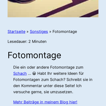
Startseite
»
Sonstiges
»
Fotomontage
Lesedauer:
2
Minuten
Fotomontage
Die ein oder andere Fotomontage zum
Schach
… 😀 Habt Ihr weitere Ideen für
Fotomontagen zum Schach? Schreibt sie in
den Kommentar unter diese Seite! Ich
versuche gerne, sie umzusetzen.
Mehr Beiträge in meinem Blog hier!