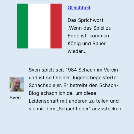
Gleichheit
Das Sprichwort
„Wenn das Spiel zu
Ende ist, kommen
König und Bauer
wieder…
Sven spielt seit 1984 Schach im Verein
und ist seit seiner Jugend begeisterter
Schachspieler. Er betreibt den Schach-
Blog schachlich.de, um diese
Sven
Leidenschaft mit anderen zu teilen und
sie mit dem „Schachfieber“ anzustecken.