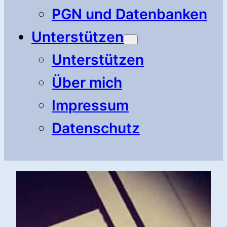
PGN und Datenbanken
Unterstützen
Unterstützen
Über mich
Impressum
Datenschutz