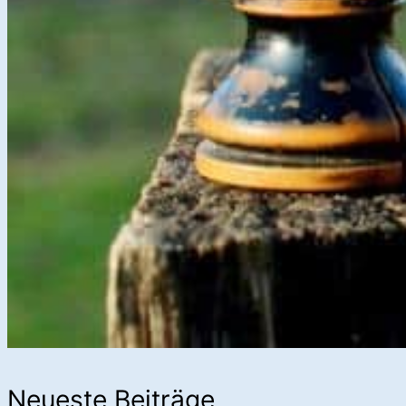
Neueste Beiträge