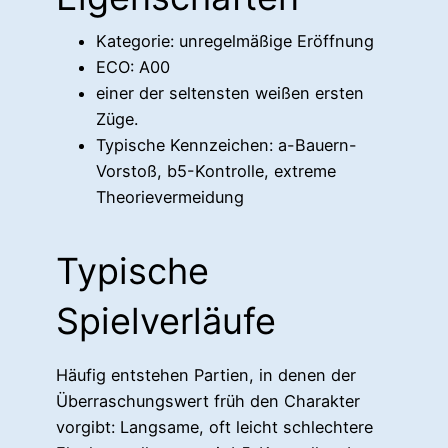
Kategorie: unregelmäßige Eröffnung
ECO: A00
einer der seltensten weißen ersten
Züge.
Typische Kennzeichen: a-Bauern-
Vorstoß, b5-Kontrolle, extreme
Theorievermeidung
Typische
Spielverläufe
Häufig entstehen Partien, in denen der
Überraschungswert früh den Charakter
vorgibt: Langsame, oft leicht schlechtere