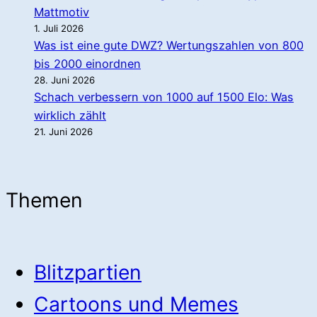
Mattmotiv
1. Juli 2026
Was ist eine gute DWZ? Wertungszahlen von 800
bis 2000 einordnen
28. Juni 2026
Schach verbessern von 1000 auf 1500 Elo: Was
wirklich zählt
21. Juni 2026
Themen
Blitzpartien
Cartoons und Memes