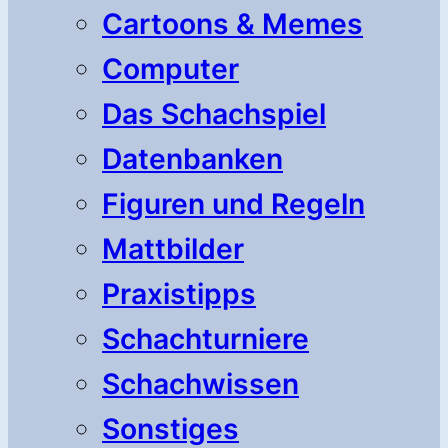
Cartoons & Memes
Computer
Das Schachspiel
Datenbanken
Figuren und Regeln
Mattbilder
Praxistipps
Schachturniere
Schachwissen
Sonstiges