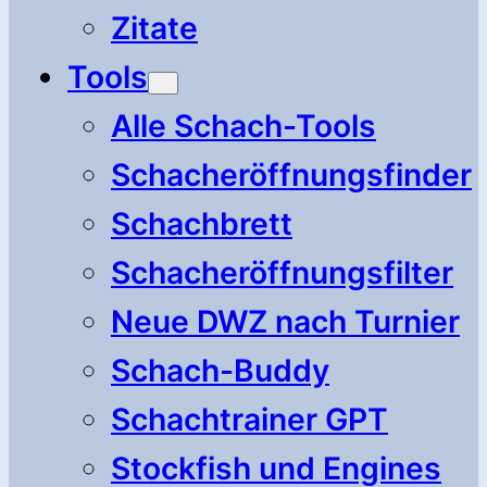
Zitate
Tools
Alle Schach-Tools
Schacheröffnungsfinder
Schachbrett
Schacheröffnungsfilter
Neue DWZ nach Turnier
Schach-Buddy
Schachtrainer GPT
Stockfish und Engines