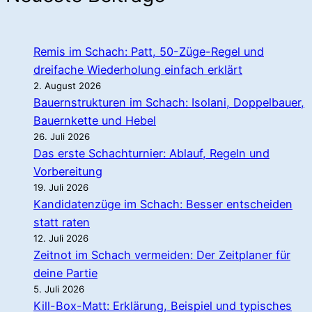
Remis im Schach: Patt, 50-Züge-Regel und
dreifache Wiederholung einfach erklärt
2. August 2026
Bauernstrukturen im Schach: Isolani, Doppelbauer,
Bauernkette und Hebel
26. Juli 2026
Das erste Schachturnier: Ablauf, Regeln und
Vorbereitung
19. Juli 2026
Kandidatenzüge im Schach: Besser entscheiden
statt raten
12. Juli 2026
Zeitnot im Schach vermeiden: Der Zeitplaner für
deine Partie
5. Juli 2026
Kill-Box-Matt: Erklärung, Beispiel und typisches