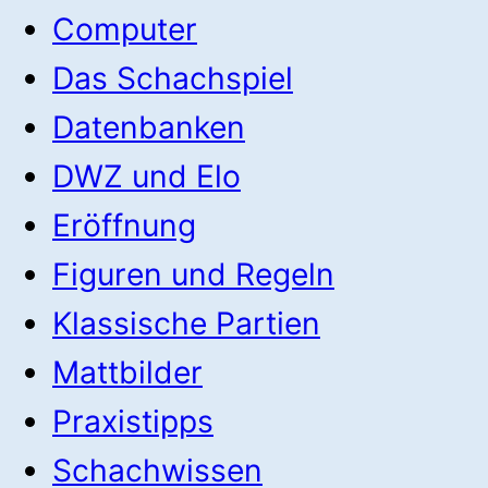
Computer
Das Schachspiel
Datenbanken
DWZ und Elo
Eröffnung
Figuren und Regeln
Klassische Partien
Mattbilder
Praxistipps
Schachwissen