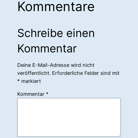
Kommentare
Schreibe einen
Kommentar
Deine E-Mail-Adresse wird nicht
veröffentlicht.
Erforderliche Felder sind mit
*
markiert
Kommentar
*