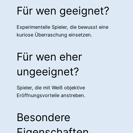
Für wen geeignet?
Experimentelle Spieler, die bewusst eine
kuriose Überraschung einsetzen.
Für wen eher
ungeeignet?
Spieler, die mit Weiß objektive
Eröffnungsvorteile anstreben.
Besondere
Eigenschaften