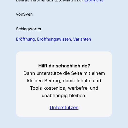
von
Sven
Schlagwörter:
Eröffnung
, 
Eröffnungswissen
, 
Varianten
Hilft dir schachlich.de?
Dann unterstütze die Seite mit einem
kleinen Beitrag, damit Inhalte und
Tools kostenlos, werbefrei und
unabhängig bleiben.
Unterstützen