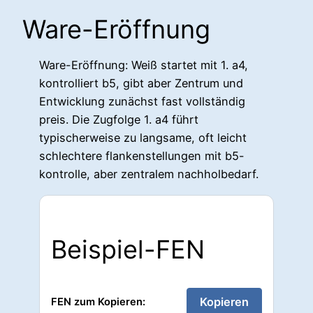
Ware-Eröffnung
Ware-Eröffnung: Weiß startet mit 1. a4,
kontrolliert b5, gibt aber Zentrum und
Entwicklung zunächst fast vollständig
preis. Die Zugfolge 1. a4 führt
typischerweise zu langsame, oft leicht
schlechtere flankenstellungen mit b5-
kontrolle, aber zentralem nachholbedarf.
Beispiel-FEN
Kopieren
FEN zum Kopieren: