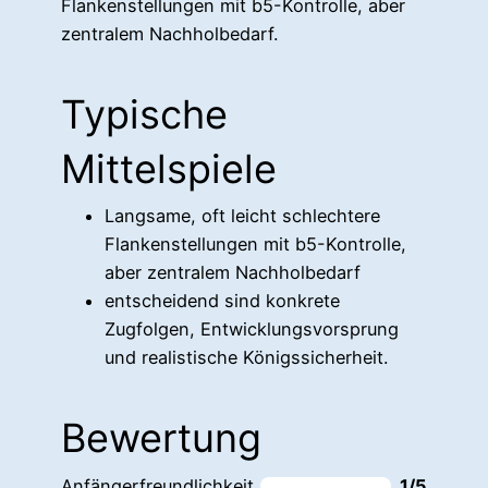
Flankenstellungen mit b5-Kontrolle, aber
zentralem Nachholbedarf.
Typische
Mittelspiele
Langsame, oft leicht schlechtere
Flankenstellungen mit b5-Kontrolle,
aber zentralem Nachholbedarf
entscheidend sind konkrete
Zugfolgen, Entwicklungsvorsprung
und realistische Königssicherheit.
Bewertung
Anfängerfreundlichkeit
1/5