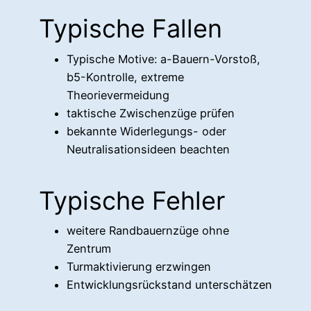
Typische Fallen
Typische Motive: a-Bauern-Vorstoß,
b5-Kontrolle, extreme
Theorievermeidung
taktische Zwischenzüge prüfen
bekannte Widerlegungs- oder
Neutralisationsideen beachten
Typische Fehler
weitere Randbauernzüge ohne
Zentrum
Turmaktivierung erzwingen
Entwicklungsrückstand unterschätzen