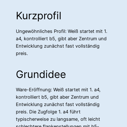
Kurzprofil
Ungewöhnliches Profil: Weiß startet mit 1.
a4, kontrolliert b5, gibt aber Zentrum und
Entwicklung zunächst fast vollständig
preis.
Grundidee
Ware-Eröffnung: Weiß startet mit 1. a4,
kontrolliert b5, gibt aber Zentrum und
Entwicklung zunächst fast vollständig
preis. Die Zugfolge 1. a4 führt
typischerweise zu langsame, oft leicht
schlechtere flankenstellungen mit b5-