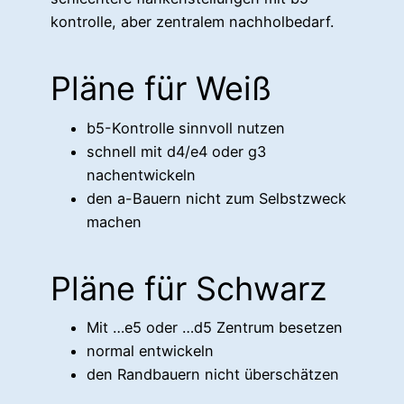
kontrolle, aber zentralem nachholbedarf.
Pläne für Weiß
b5-Kontrolle sinnvoll nutzen
schnell mit d4/e4 oder g3
nachentwickeln
den a-Bauern nicht zum Selbstzweck
machen
Pläne für Schwarz
Mit …e5 oder …d5 Zentrum besetzen
normal entwickeln
den Randbauern nicht überschätzen