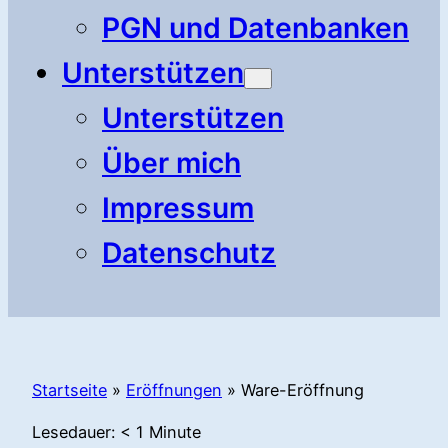
PGN und Datenbanken
Unterstützen
Unterstützen
Über mich
Impressum
Datenschutz
Startseite
»
Eröffnungen
»
Ware-Eröffnung
Lesedauer:
< 1
Minute