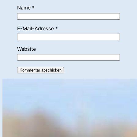
Name
*
E-Mail-Adresse
*
Website