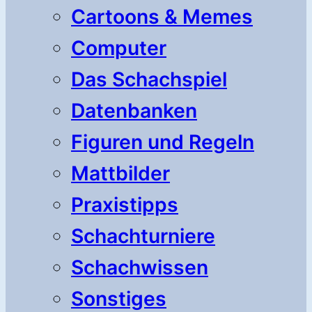
Cartoons & Memes
Computer
Das Schachspiel
Datenbanken
Figuren und Regeln
Mattbilder
Praxistipps
Schachturniere
Schachwissen
Sonstiges