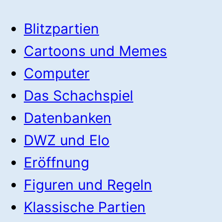
Blitzpartien
Cartoons und Memes
Computer
Das Schachspiel
Datenbanken
DWZ und Elo
Eröffnung
Figuren und Regeln
Klassische Partien