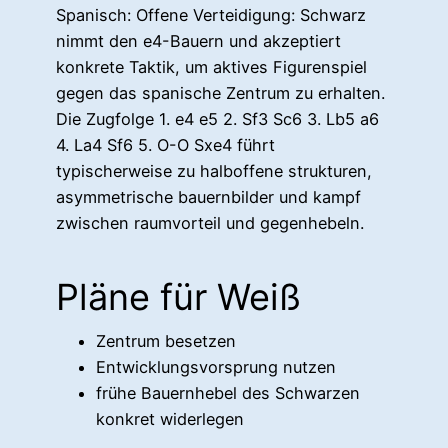
Spanisch: Offene Verteidigung: Schwarz
nimmt den e4-Bauern und akzeptiert
konkrete Taktik, um aktives Figurenspiel
gegen das spanische Zentrum zu erhalten.
Die Zugfolge 1. e4 e5 2. Sf3 Sc6 3. Lb5 a6
4. La4 Sf6 5. O-O Sxe4 führt
typischerweise zu halboffene strukturen,
asymmetrische bauernbilder und kampf
zwischen raumvorteil und gegenhebeln.
Pläne für Weiß
Zentrum besetzen
Entwicklungsvorsprung nutzen
frühe Bauernhebel des Schwarzen
konkret widerlegen