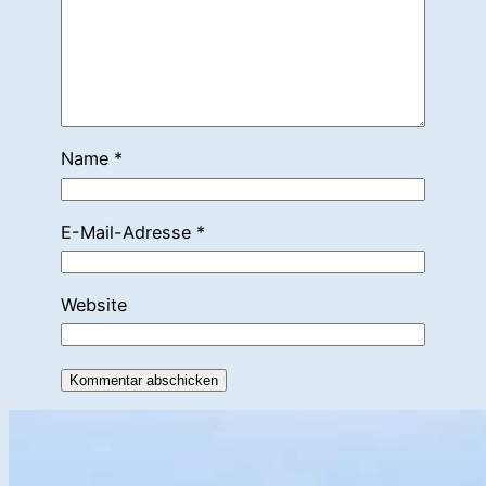
Name
*
E-Mail-Adresse
*
Website