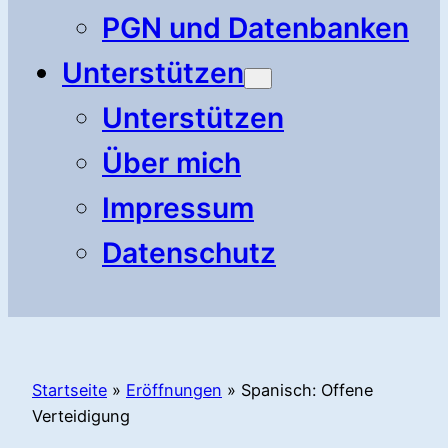
PGN und Datenbanken
Unterstützen
Unterstützen
Über mich
Impressum
Datenschutz
Startseite
»
Eröffnungen
»
Spanisch: Offene
Verteidigung