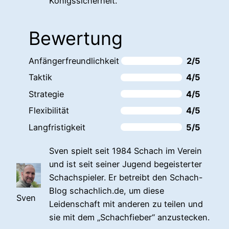
Königssicherheit.
Bewertung
Anfängerfreundlichkeit
2/5
Taktik
4/5
Strategie
4/5
Flexibilität
4/5
Langfristigkeit
5/5
Sven spielt seit 1984 Schach im Verein
und ist seit seiner Jugend begeisterter
Schachspieler. Er betreibt den Schach-
Blog schachlich.de, um diese
Sven
Leidenschaft mit anderen zu teilen und
sie mit dem „Schachfieber“ anzustecken.