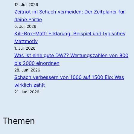
12. Juli 2026
Zeitnot im Schach vermeiden: Der Zeitplaner für
deine Partie
5. Juli 2026
Kill-Box-Matt: Erklärung, Beispiel und typisches
Mattmotiv
1. Juli 2026
Was ist eine gute DWZ? Wertungszahlen von 800
bis 2000 einordnen
28. Juni 2026
Schach verbessern von 1000 auf 1500 Elo: Was
wirklich zählt
21. Juni 2026
Themen