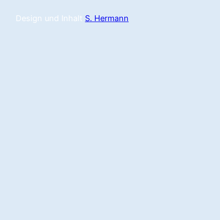
Design und Inhalt
S. Hermann