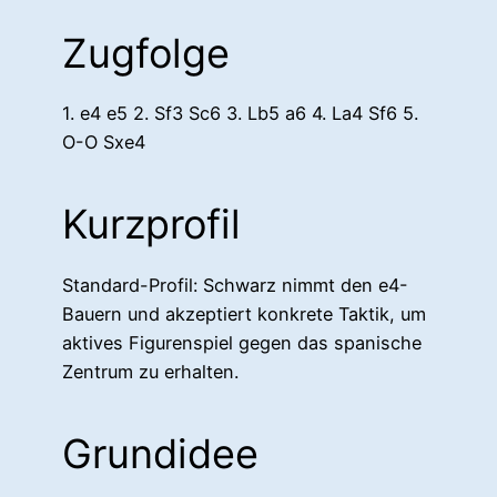
Zugfolge
1. e4 e5 2. Sf3 Sc6 3. Lb5 a6 4. La4 Sf6 5.
O-O Sxe4
Kurzprofil
Standard-Profil: Schwarz nimmt den e4-
Bauern und akzeptiert konkrete Taktik, um
aktives Figurenspiel gegen das spanische
Zentrum zu erhalten.
Grundidee