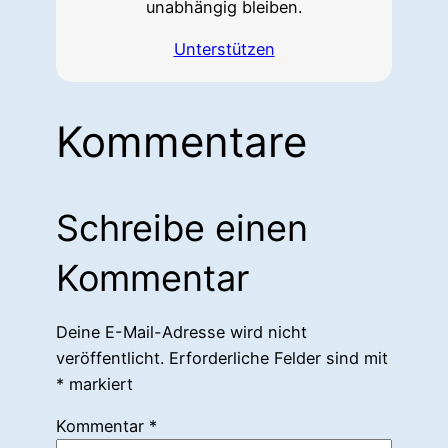
unabhängig bleiben.
Unterstützen
Kommentare
Schreibe einen
Kommentar
Deine E-Mail-Adresse wird nicht
veröffentlicht.
Erforderliche Felder sind mit
*
markiert
Kommentar
*