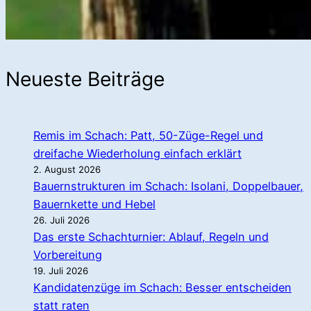
Neueste Beiträge
Remis im Schach: Patt, 50-Züge-Regel und
dreifache Wiederholung einfach erklärt
2. August 2026
Bauernstrukturen im Schach: Isolani, Doppelbauer,
Bauernkette und Hebel
26. Juli 2026
Das erste Schachturnier: Ablauf, Regeln und
Vorbereitung
19. Juli 2026
Kandidatenzüge im Schach: Besser entscheiden
statt raten