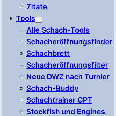
Zitate
Tools
Alle Schach-Tools
Schacheröffnungsfinder
Schachbrett
Schacheröffnungsfilter
Neue DWZ nach Turnier
Schach-Buddy
Schachtrainer GPT
Stockfish und Engines