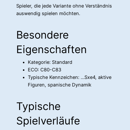
Spieler, die jede Variante ohne Verständnis
auswendig spielen möchten.
Besondere
Eigenschaften
Kategorie: Standard
ECO: C80-C83
Typische Kennzeichen: …Sxe4, aktive
Figuren, spanische Dynamik
Typische
Spielverläufe