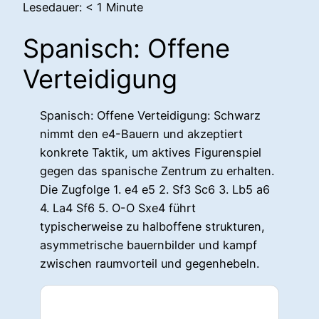
Lesedauer:
< 1
Minute
Spanisch: Offene
Verteidigung
Spanisch: Offene Verteidigung: Schwarz
nimmt den e4-Bauern und akzeptiert
konkrete Taktik, um aktives Figurenspiel
gegen das spanische Zentrum zu erhalten.
Die Zugfolge 1. e4 e5 2. Sf3 Sc6 3. Lb5 a6
4. La4 Sf6 5. O-O Sxe4 führt
typischerweise zu halboffene strukturen,
asymmetrische bauernbilder und kampf
zwischen raumvorteil und gegenhebeln.