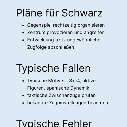
Pläne für Schwarz
Gegenspiel rechtzeitig organisieren
Zentrum provozieren und angreifen
Entwicklung trotz ungewöhnlicher
Zugfolge abschließen
Typische Fallen
Typische Motive: …Sxe4, aktive
Figuren, spanische Dynamik
taktische Zwischenzüge prüfen
bekannte Zugumstellungen beachten
Typische Fehler