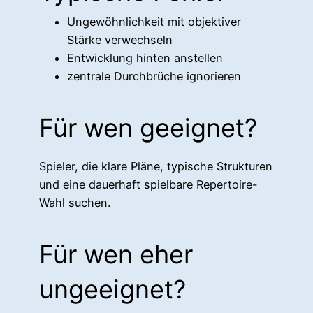
Ungewöhnlichkeit mit objektiver
Stärke verwechseln
Entwicklung hinten anstellen
zentrale Durchbrüche ignorieren
Für wen geeignet?
Spieler, die klare Pläne, typische Strukturen
und eine dauerhaft spielbare Repertoire-
Wahl suchen.
Für wen eher
ungeeignet?