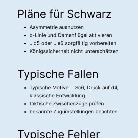
Pläne für Schwarz
Asymmetrie ausnutzen
c-Linie und Damenflügel aktivieren
…d5 oder …e5 sorgfältig vorbereiten
Königssicherheit nicht unterschätzen
Typische Fallen
Typische Motive: …Sc6, Druck auf d4,
klassische Entwicklung
taktische Zwischenzüge prüfen
bekannte Zugumstellungen beachten
Typische Fehler