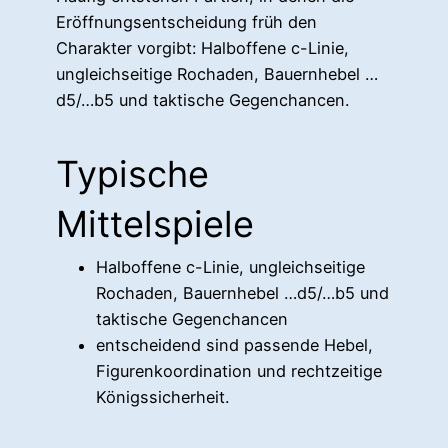
Eröffnungsentscheidung früh den
Charakter vorgibt: Halboffene c-Linie,
ungleichseitige Rochaden, Bauernhebel …
d5/…b5 und taktische Gegenchancen.
Typische
Mittelspiele
Halboffene c-Linie, ungleichseitige
Rochaden, Bauernhebel …d5/…b5 und
taktische Gegenchancen
entscheidend sind passende Hebel,
Figurenkoordination und rechtzeitige
Königssicherheit.