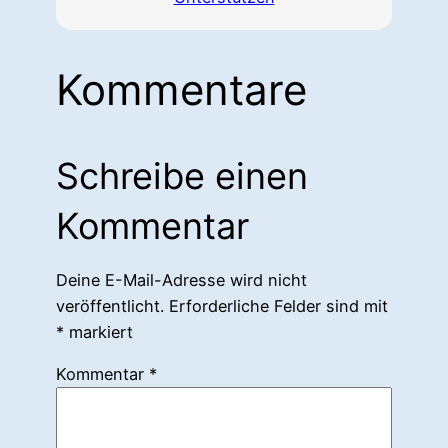
Kommentare
Schreibe einen
Kommentar
Deine E-Mail-Adresse wird nicht
veröffentlicht.
Erforderliche Felder sind mit
*
markiert
Kommentar
*