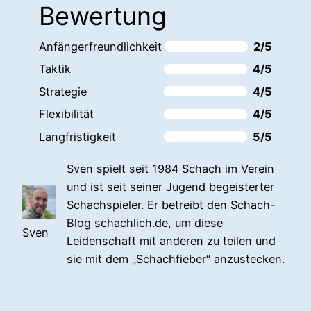
Bewertung
Anfängerfreundlichkeit
2/5
Taktik
4/5
Strategie
4/5
Flexibilität
4/5
Langfristigkeit
5/5
Sven spielt seit 1984 Schach im Verein
und ist seit seiner Jugend begeisterter
Schachspieler. Er betreibt den Schach-
Blog schachlich.de, um diese
Sven
Leidenschaft mit anderen zu teilen und
sie mit dem „Schachfieber“ anzustecken.