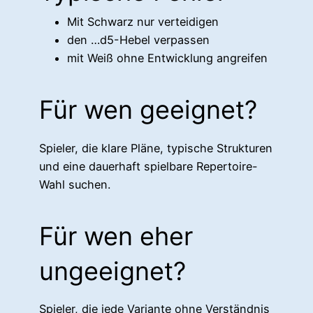
Mit Schwarz nur verteidigen
den …d5-Hebel verpassen
mit Weiß ohne Entwicklung angreifen
Für wen geeignet?
Spieler, die klare Pläne, typische Strukturen
und eine dauerhaft spielbare Repertoire-
Wahl suchen.
Für wen eher
ungeeignet?
Spieler, die jede Variante ohne Verständnis