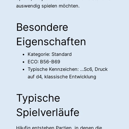
auswendig spielen möchten.
Besondere
Eigenschaften
Kategorie: Standard
ECO: B56-B69
Typische Kennzeichen: …Sc6, Druck
auf d4, klassische Entwicklung
Typische
Spielverläufe
Häufig entstehen Partien, in denen die