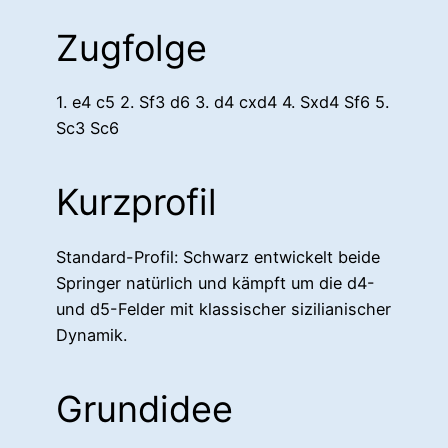
Zugfolge
1. e4 c5 2. Sf3 d6 3. d4 cxd4 4. Sxd4 Sf6 5.
Sc3 Sc6
Kurzprofil
Standard-Profil: Schwarz entwickelt beide
Springer natürlich und kämpft um die d4-
und d5-Felder mit klassischer sizilianischer
Dynamik.
Grundidee