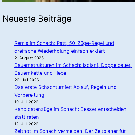
Neueste Beiträge
Remis im Schach: Patt, 50-Züge-Regel und
dreifache Wiederholung einfach erklärt
2. August 2026
Bauernstrukturen im Schach: Isolani, Doppelbauer,
Bauernkette und Hebel
26. Juli 2026
Das erste Schachturnier: Ablauf, Regeln und
Vorbereitung
19. Juli 2026
Kandidatenzüge im Schach: Besser entscheiden
statt raten
12. Juli 2026
Zeitnot im Schach vermeiden: Der Zeitplaner für