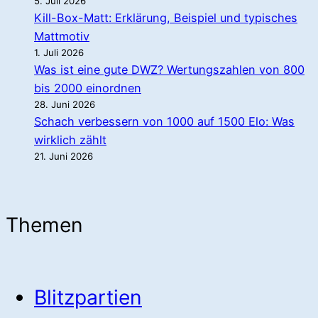
5. Juli 2026
Kill-Box-Matt: Erklärung, Beispiel und typisches
Mattmotiv
1. Juli 2026
Was ist eine gute DWZ? Wertungszahlen von 800
bis 2000 einordnen
28. Juni 2026
Schach verbessern von 1000 auf 1500 Elo: Was
wirklich zählt
21. Juni 2026
Themen
Blitzpartien