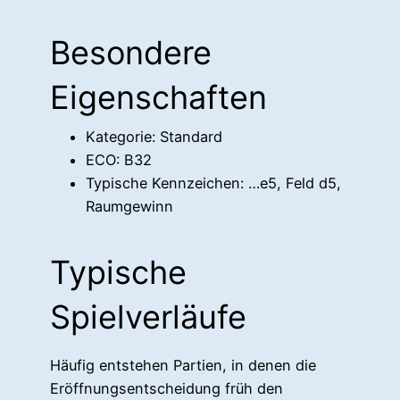
Besondere
Eigenschaften
Kategorie: Standard
ECO: B32
Typische Kennzeichen: …e5, Feld d5,
Raumgewinn
Typische
Spielverläufe
Häufig entstehen Partien, in denen die
Eröffnungsentscheidung früh den