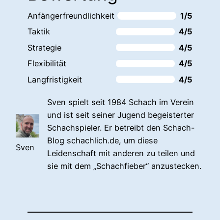
Anfängerfreundlichkeit
1/5
Taktik
4/5
Strategie
4/5
Flexibilität
4/5
Langfristigkeit
4/5
Sven spielt seit 1984 Schach im Verein
und ist seit seiner Jugend begeisterter
Schachspieler. Er betreibt den Schach-
Blog schachlich.de, um diese
Sven
Leidenschaft mit anderen zu teilen und
sie mit dem „Schachfieber“ anzustecken.