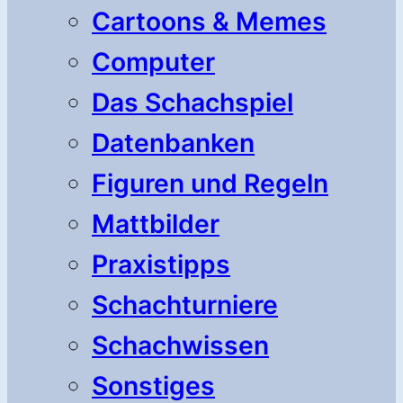
Cartoons & Memes
Computer
Das Schachspiel
Datenbanken
Figuren und Regeln
Mattbilder
Praxistipps
Schachturniere
Schachwissen
Sonstiges