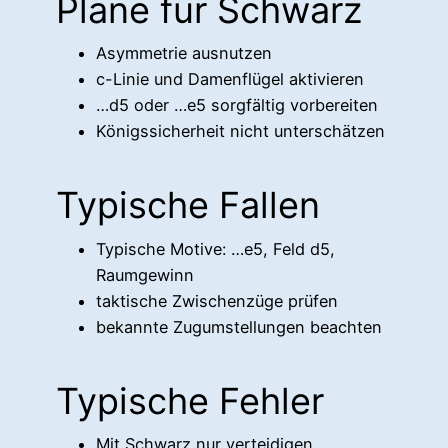
Pläne für Schwarz
Asymmetrie ausnutzen
c-Linie und Damenflügel aktivieren
…d5 oder …e5 sorgfältig vorbereiten
Königssicherheit nicht unterschätzen
Typische Fallen
Typische Motive: …e5, Feld d5,
Raumgewinn
taktische Zwischenzüge prüfen
bekannte Zugumstellungen beachten
Typische Fehler
Mit Schwarz nur verteidigen