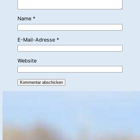
Name
*
E-Mail-Adresse
*
Website