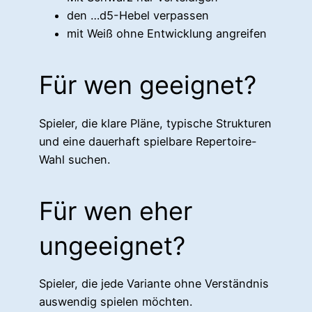
den …d5-Hebel verpassen
mit Weiß ohne Entwicklung angreifen
Für wen geeignet?
Spieler, die klare Pläne, typische Strukturen
und eine dauerhaft spielbare Repertoire-
Wahl suchen.
Für wen eher
ungeeignet?
Spieler, die jede Variante ohne Verständnis
auswendig spielen möchten.