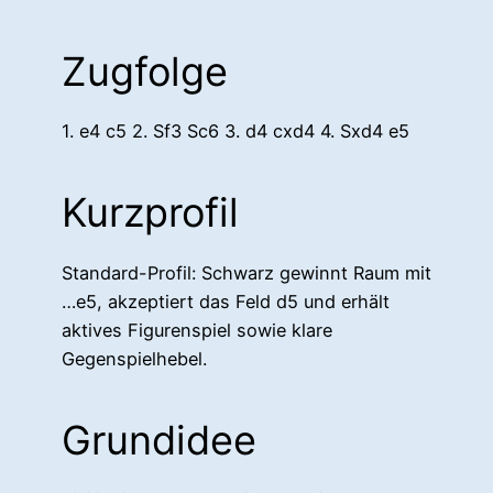
Zugfolge
1. e4 c5 2. Sf3 Sc6 3. d4 cxd4 4. Sxd4 e5
Kurzprofil
Standard-Profil: Schwarz gewinnt Raum mit
…e5, akzeptiert das Feld d5 und erhält
aktives Figurenspiel sowie klare
Gegenspielhebel.
Grundidee