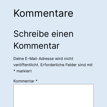
Kommentare
Schreibe einen
Kommentar
Deine E-Mail-Adresse wird nicht
veröffentlicht.
Erforderliche Felder sind mit
*
markiert
Kommentar
*