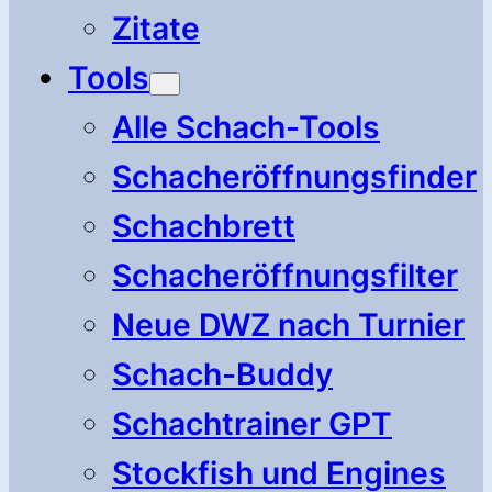
Zitate
Tools
Alle Schach-Tools
Schacheröffnungsfinder
Schachbrett
Schacheröffnungsfilter
Neue DWZ nach Turnier
Schach-Buddy
Schachtrainer GPT
Stockfish und Engines