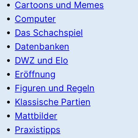
Cartoons und Memes
Computer
Das Schachspiel
Datenbanken
DWZ und Elo
Eröffnung
Figuren und Regeln
Klassische Partien
Mattbilder
Praxistipps