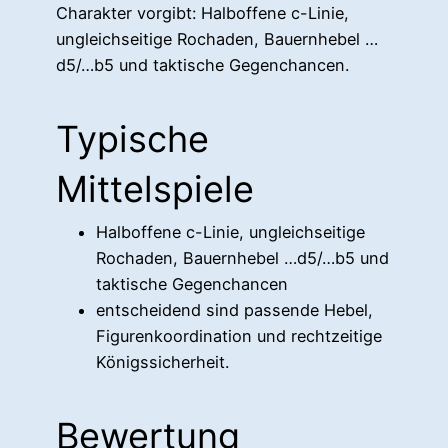
Charakter vorgibt: Halboffene c-Linie,
ungleichseitige Rochaden, Bauernhebel …
d5/…b5 und taktische Gegenchancen.
Typische
Mittelspiele
Halboffene c-Linie, ungleichseitige
Rochaden, Bauernhebel …d5/…b5 und
taktische Gegenchancen
entscheidend sind passende Hebel,
Figurenkoordination und rechtzeitige
Königssicherheit.
Bewertung