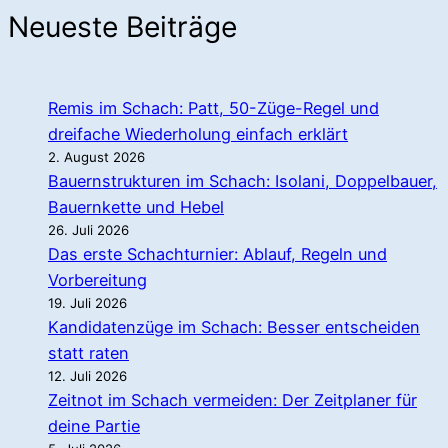
Neueste Beiträge
Remis im Schach: Patt, 50-Züge-Regel und
dreifache Wiederholung einfach erklärt
2. August 2026
Bauernstrukturen im Schach: Isolani, Doppelbauer,
Bauernkette und Hebel
26. Juli 2026
Das erste Schachturnier: Ablauf, Regeln und
Vorbereitung
19. Juli 2026
Kandidatenzüge im Schach: Besser entscheiden
statt raten
12. Juli 2026
Zeitnot im Schach vermeiden: Der Zeitplaner für
deine Partie