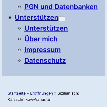
PGN und Datenbanken
Unterstützen
Unterstützen
Über mich
Impressum
Datenschutz
Startseite
»
Eröffnungen
»
Sizilianisch:
Kalaschnikow-Variante