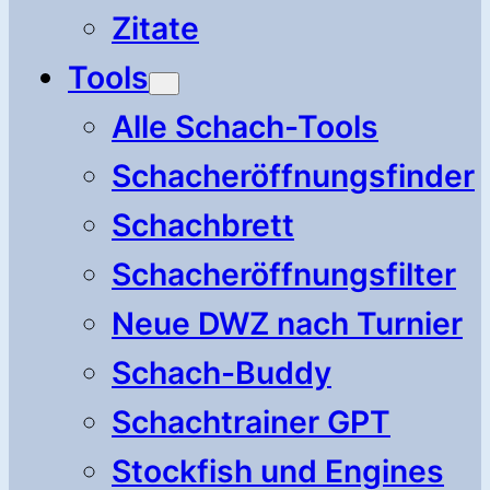
Zitate
Tools
Alle Schach-Tools
Schacheröffnungsfinder
Schachbrett
Schacheröffnungsfilter
Neue DWZ nach Turnier
Schach-Buddy
Schachtrainer GPT
Stockfish und Engines