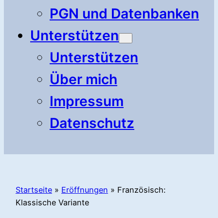
PGN und Datenbanken
Unterstützen
Unterstützen
Über mich
Impressum
Datenschutz
Startseite
»
Eröffnungen
»
Französisch:
Klassische Variante