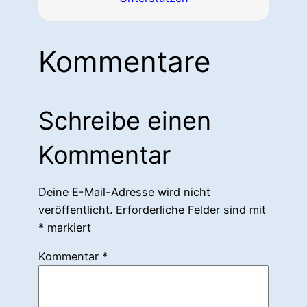
Kommentare
Schreibe einen
Kommentar
Deine E-Mail-Adresse wird nicht
veröffentlicht.
Erforderliche Felder sind mit
*
markiert
Kommentar
*