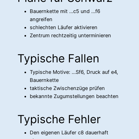
Bauernkette mit …c5 und …f6
angreifen
schlechten Läufer aktivieren
Zentrum rechtzeitig unterminieren
Typische Fallen
Typische Motive: …Sf6, Druck auf e4,
Bauernkette
taktische Zwischenzüge prüfen
bekannte Zugumstellungen beachten
Typische Fehler
Den eigenen Läufer c8 dauerhaft