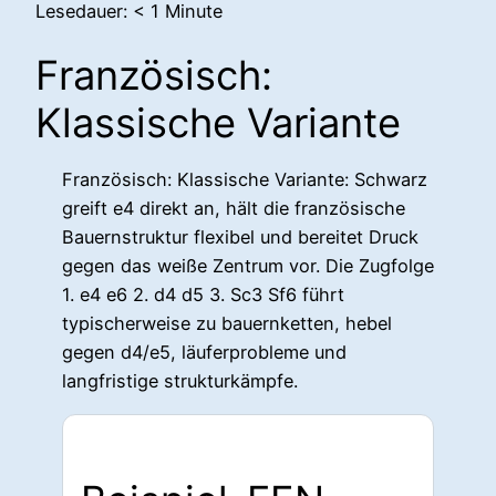
Lesedauer:
< 1
Minute
Französisch:
Klassische Variante
Französisch: Klassische Variante: Schwarz
greift e4 direkt an, hält die französische
Bauernstruktur flexibel und bereitet Druck
gegen das weiße Zentrum vor. Die Zugfolge
1. e4 e6 2. d4 d5 3. Sc3 Sf6 führt
typischerweise zu bauernketten, hebel
gegen d4/e5, läuferprobleme und
langfristige strukturkämpfe.