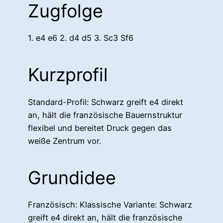
Zugfolge
1. e4 e6 2. d4 d5 3. Sc3 Sf6
Kurzprofil
Standard-Profil: Schwarz greift e4 direkt
an, hält die französische Bauernstruktur
flexibel und bereitet Druck gegen das
weiße Zentrum vor.
Grundidee
Französisch: Klassische Variante: Schwarz
greift e4 direkt an, hält die französische