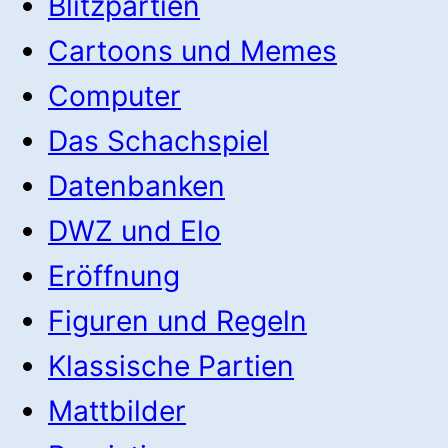
Blitzpartien
Cartoons und Memes
Computer
Das Schachspiel
Datenbanken
DWZ und Elo
Eröffnung
Figuren und Regeln
Klassische Partien
Mattbilder