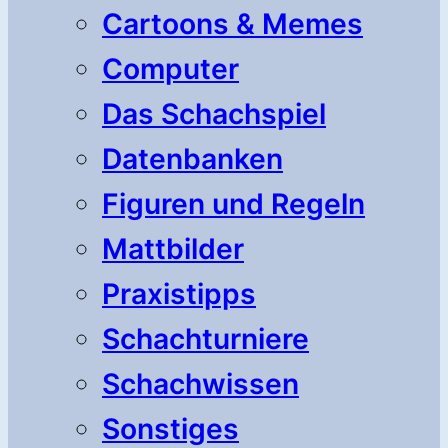
Cartoons & Memes
Computer
Das Schachspiel
Datenbanken
Figuren und Regeln
Mattbilder
Praxistipps
Schachturniere
Schachwissen
Sonstiges