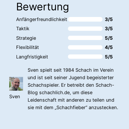
Bewertung
Anfängerfreundlichkeit
3/5
Taktik
3/5
Strategie
5/5
Flexibilität
4/5
Langfristigkeit
5/5
Sven spielt seit 1984 Schach im Verein
und ist seit seiner Jugend begeisterter
Schachspieler. Er betreibt den Schach-
Blog schachlich.de, um diese
Sven
Leidenschaft mit anderen zu teilen und
sie mit dem „Schachfieber“ anzustecken.