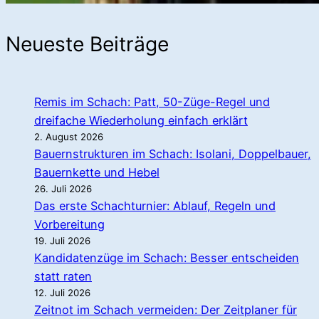
Neueste Beiträge
Remis im Schach: Patt, 50-Züge-Regel und
dreifache Wiederholung einfach erklärt
2. August 2026
Bauernstrukturen im Schach: Isolani, Doppelbauer,
Bauernkette und Hebel
26. Juli 2026
Das erste Schachturnier: Ablauf, Regeln und
Vorbereitung
19. Juli 2026
Kandidatenzüge im Schach: Besser entscheiden
statt raten
12. Juli 2026
Zeitnot im Schach vermeiden: Der Zeitplaner für