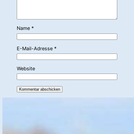
Name
*
E-Mail-Adresse
*
Website