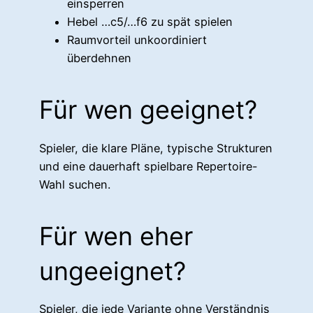
einsperren
Hebel …c5/…f6 zu spät spielen
Raumvorteil unkoordiniert
überdehnen
Für wen geeignet?
Spieler, die klare Pläne, typische Strukturen
und eine dauerhaft spielbare Repertoire-
Wahl suchen.
Für wen eher
ungeeignet?
Spieler, die jede Variante ohne Verständnis