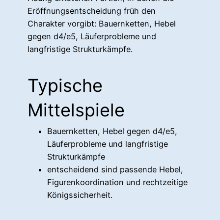
Eröffnungsentscheidung früh den
Charakter vorgibt: Bauernketten, Hebel
gegen d4/e5, Läuferprobleme und
langfristige Strukturkämpfe.
Typische
Mittelspiele
Bauernketten, Hebel gegen d4/e5,
Läuferprobleme und langfristige
Strukturkämpfe
entscheidend sind passende Hebel,
Figurenkoordination und rechtzeitige
Königssicherheit.