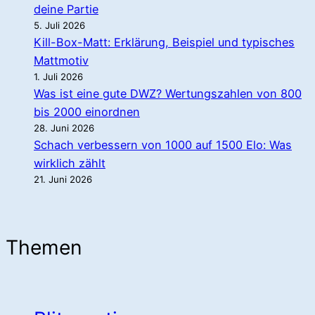
deine Partie
5. Juli 2026
Kill-Box-Matt: Erklärung, Beispiel und typisches
Mattmotiv
1. Juli 2026
Was ist eine gute DWZ? Wertungszahlen von 800
bis 2000 einordnen
28. Juni 2026
Schach verbessern von 1000 auf 1500 Elo: Was
wirklich zählt
21. Juni 2026
Themen