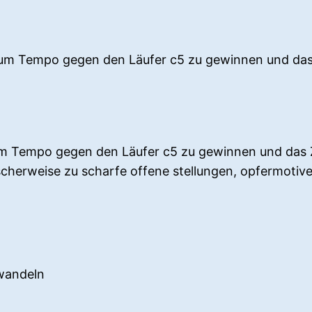
, um Tempo gegen den Läufer c5 zu gewinnen und das
m Tempo gegen den Läufer c5 zu gewinnen und das Ze
ischerweise zu scharfe offene stellungen, opfermotiv
mwandeln