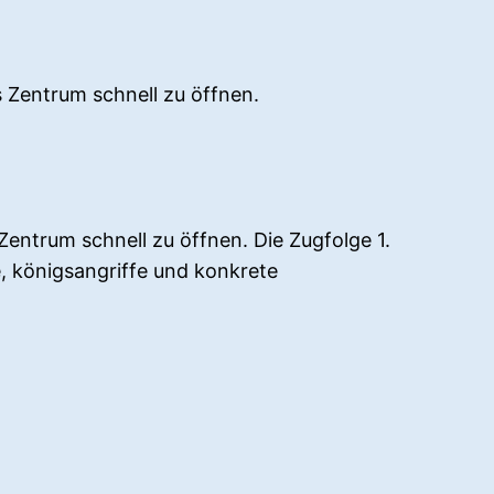
 Zentrum schnell zu öffnen.
ntrum schnell zu öffnen. Die Zugfolge 1.
e, königsangriffe und konkrete