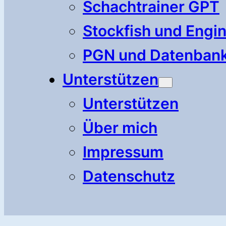
Schachtrainer GPT
Stockfish und Engi
PGN und Datenban
Unterstützen
Unterstützen
Über mich
Impressum
Datenschutz