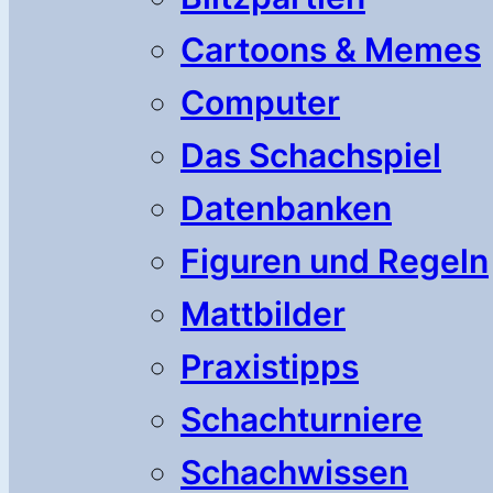
Cartoons & Memes
Computer
Das Schachspiel
Datenbanken
Figuren und Regeln
Mattbilder
Praxistipps
Schachturniere
Schachwissen