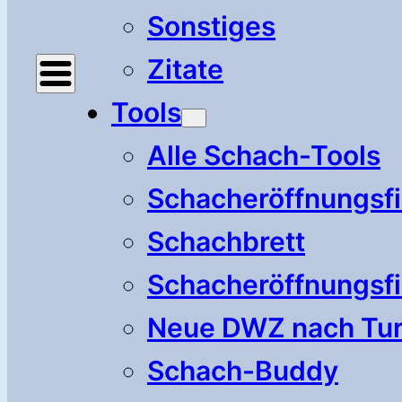
Sonstiges
Zitate
Tools
Alle Schach-Tools
Schacheröffnungsf
Schachbrett
Schacheröffnungsfi
Neue DWZ nach Tur
Schach-Buddy