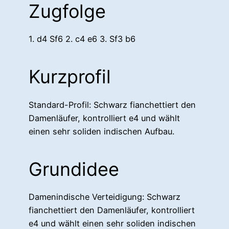
Zugfolge
1. d4 Sf6 2. c4 e6 3. Sf3 b6
Kurzprofil
Standard-Profil: Schwarz fianchettiert den
Damenläufer, kontrolliert e4 und wählt
einen sehr soliden indischen Aufbau.
Grundidee
Damenindische Verteidigung: Schwarz
fianchettiert den Damenläufer, kontrolliert
e4 und wählt einen sehr soliden indischen