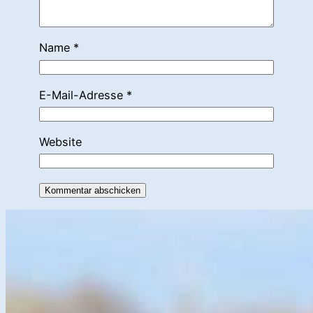
Name
*
E-Mail-Adresse
*
Website