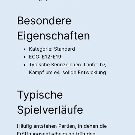
Besondere
Eigenschaften
Kategorie: Standard
ECO: E12-E19
Typische Kennzeichen: Läufer b7,
Kampf um e4, solide Entwicklung
Typische
Spielverläufe
Häufig entstehen Partien, in denen die
Eröffnungsentscheidung früh den