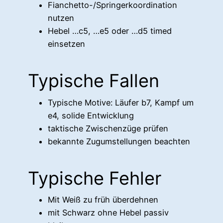
Fianchetto-/Springerkoordination
nutzen
Hebel …c5, …e5 oder …d5 timed
einsetzen
Typische Fallen
Typische Motive: Läufer b7, Kampf um
e4, solide Entwicklung
taktische Zwischenzüge prüfen
bekannte Zugumstellungen beachten
Typische Fehler
Mit Weiß zu früh überdehnen
mit Schwarz ohne Hebel passiv