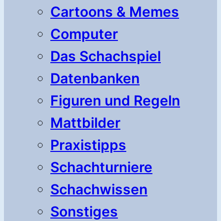
Cartoons & Memes
Computer
Das Schachspiel
Datenbanken
Figuren und Regeln
Mattbilder
Praxistipps
Schachturniere
Schachwissen
Sonstiges