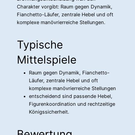
Charakter vorgibt: Raum gegen Dynamik,
Fianchetto-Läufer, zentrale Hebel und oft
komplexe manövrierreiche Stellungen.
Typische
Mittelspiele
Raum gegen Dynamik, Fianchetto-
Läufer, zentrale Hebel und oft
komplexe manövrierreiche Stellungen
entscheidend sind passende Hebel,
Figurenkoordination und rechtzeitige
Königssicherheit.
Bewertung