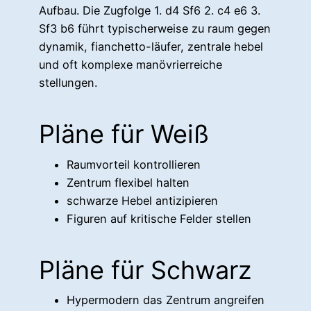
Aufbau. Die Zugfolge 1. d4 Sf6 2. c4 e6 3.
Sf3 b6 führt typischerweise zu raum gegen
dynamik, fianchetto-läufer, zentrale hebel
und oft komplexe manövrierreiche
stellungen.
Pläne für Weiß
Raumvorteil kontrollieren
Zentrum flexibel halten
schwarze Hebel antizipieren
Figuren auf kritische Felder stellen
Pläne für Schwarz
Hypermodern das Zentrum angreifen