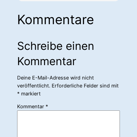
Kommentare
Schreibe einen
Kommentar
Deine E-Mail-Adresse wird nicht
veröffentlicht.
Erforderliche Felder sind mit
*
markiert
Kommentar
*