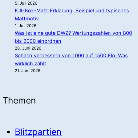
5. Juli 2026
Kill-Box-Matt: Erklärung, Beispiel und typisches
Mattmotiv
1. Juli 2026
Was ist eine gute DWZ? Wertungszahlen von 800
bis 2000 einordnen
28. Juni 2026
Schach verbessern von 1000 auf 1500 Elo: Was
wirklich zählt
21. Juni 2026
Themen
Blitzpartien