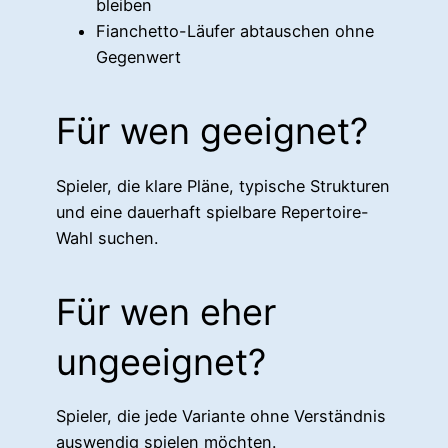
bleiben
Fianchetto-Läufer abtauschen ohne
Gegenwert
Für wen geeignet?
Spieler, die klare Pläne, typische Strukturen
und eine dauerhaft spielbare Repertoire-
Wahl suchen.
Für wen eher
ungeeignet?
Spieler, die jede Variante ohne Verständnis
auswendig spielen möchten.