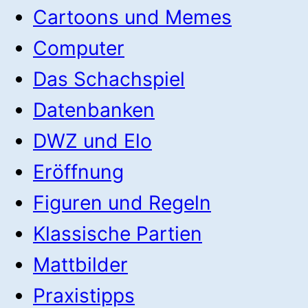
Cartoons und Memes
Computer
Das Schachspiel
Datenbanken
DWZ und Elo
Eröffnung
Figuren und Regeln
Klassische Partien
Mattbilder
Praxistipps