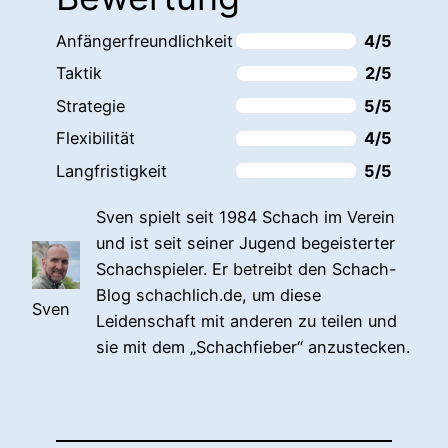
Anfängerfreundlichkeit
4/5
Taktik
2/5
Strategie
5/5
Flexibilität
4/5
Langfristigkeit
5/5
Sven spielt seit 1984 Schach im Verein
und ist seit seiner Jugend begeisterter
Schachspieler. Er betreibt den Schach-
Blog schachlich.de, um diese
Sven
Leidenschaft mit anderen zu teilen und
sie mit dem „Schachfieber“ anzustecken.