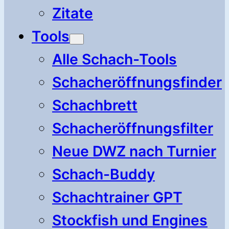
Zitate
Tools
Alle Schach-Tools
Schacheröffnungsfinder
Schachbrett
Schacheröffnungsfilter
Neue DWZ nach Turnier
Schach-Buddy
Schachtrainer GPT
Stockfish und Engines