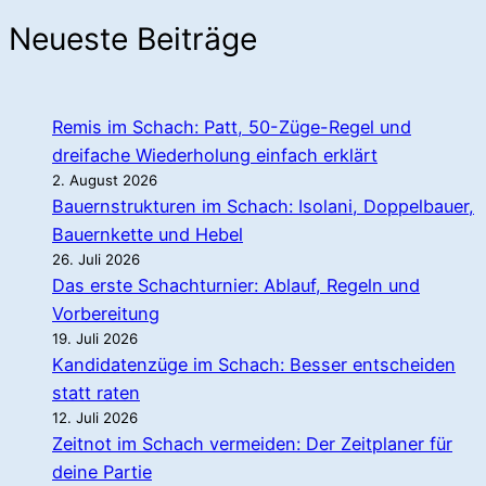
Neueste Beiträge
Remis im Schach: Patt, 50-Züge-Regel und
dreifache Wiederholung einfach erklärt
2. August 2026
Bauernstrukturen im Schach: Isolani, Doppelbauer,
Bauernkette und Hebel
26. Juli 2026
Das erste Schachturnier: Ablauf, Regeln und
Vorbereitung
19. Juli 2026
Kandidatenzüge im Schach: Besser entscheiden
statt raten
12. Juli 2026
Zeitnot im Schach vermeiden: Der Zeitplaner für
deine Partie