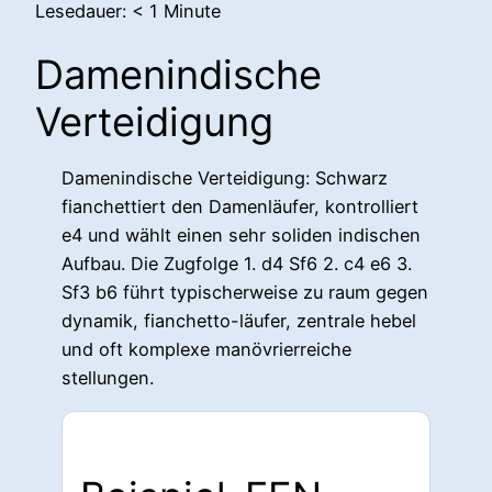
Lesedauer:
< 1
Minute
Damenindische
Verteidigung
Damenindische Verteidigung: Schwarz
fianchettiert den Damenläufer, kontrolliert
e4 und wählt einen sehr soliden indischen
Aufbau. Die Zugfolge 1. d4 Sf6 2. c4 e6 3.
Sf3 b6 führt typischerweise zu raum gegen
dynamik, fianchetto-läufer, zentrale hebel
und oft komplexe manövrierreiche
stellungen.