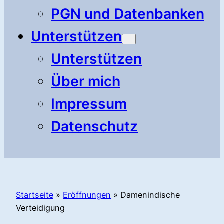
PGN und Datenbanken
Unterstützen
Unterstützen
Über mich
Impressum
Datenschutz
Startseite
»
Eröffnungen
»
Damenindische
Verteidigung