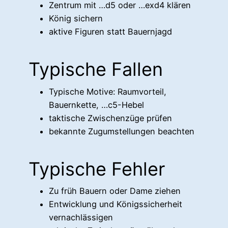
Zentrum mit …d5 oder …exd4 klären
König sichern
aktive Figuren statt Bauernjagd
Typische Fallen
Typische Motive: Raumvorteil,
Bauernkette, …c5-Hebel
taktische Zwischenzüge prüfen
bekannte Zugumstellungen beachten
Typische Fehler
Zu früh Bauern oder Dame ziehen
Entwicklung und Königssicherheit
vernachlässigen