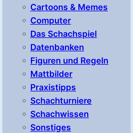
Cartoons & Memes
Computer
Das Schachspiel
Datenbanken
Figuren und Regeln
Mattbilder
Praxistipps
Schachturniere
Schachwissen
Sonstiges