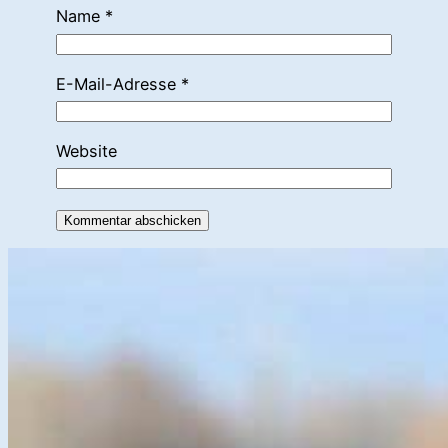
Name
*
E-Mail-Adresse
*
Website