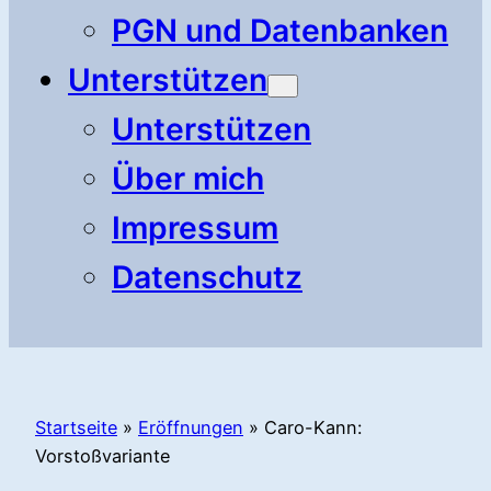
PGN und Datenbanken
Unterstützen
Unterstützen
Über mich
Impressum
Datenschutz
Startseite
»
Eröffnungen
»
Caro-Kann:
Vorstoßvariante