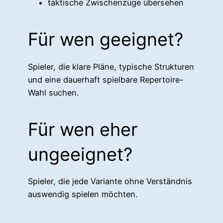
taktische Zwischenzüge übersehen
Für wen geeignet?
Spieler, die klare Pläne, typische Strukturen
und eine dauerhaft spielbare Repertoire-
Wahl suchen.
Für wen eher
ungeeignet?
Spieler, die jede Variante ohne Verständnis
auswendig spielen möchten.