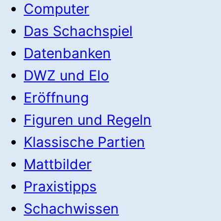
Computer
Das Schachspiel
Datenbanken
DWZ und Elo
Eröffnung
Figuren und Regeln
Klassische Partien
Mattbilder
Praxistipps
Schachwissen