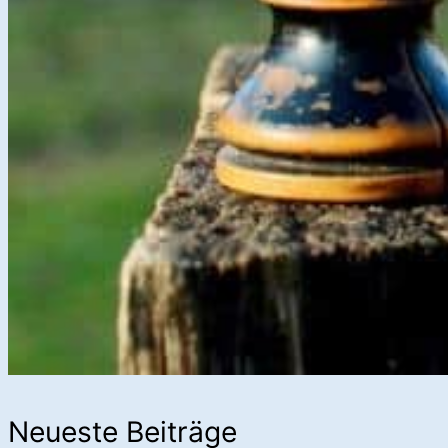
Neueste Beiträge