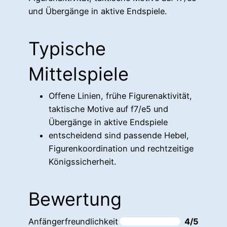
und Übergänge in aktive Endspiele.
Typische
Mittelspiele
Offene Linien, frühe Figurenaktivität,
taktische Motive auf f7/e5 und
Übergänge in aktive Endspiele
entscheidend sind passende Hebel,
Figurenkoordination und rechtzeitige
Königssicherheit.
Bewertung
Anfängerfreundlichkeit
4/5