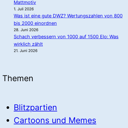
Mattmotiv
1. Juli 2026
Was ist eine gute DWZ? Wertungszahlen von 800
bis 2000 einordnen
28. Juni 2026
Schach verbessern von 1000 auf 1500 Elo: Was
wirklich zählt
21. Juni 2026
Themen
Blitzpartien
Cartoons und Memes