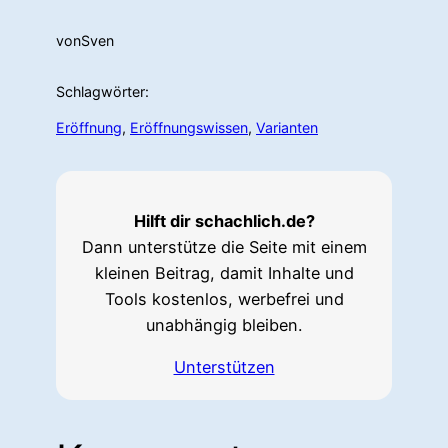
von
Sven
Schlagwörter:
Eröffnung
, 
Eröffnungswissen
, 
Varianten
Hilft dir schachlich.de?
Dann unterstütze die Seite mit einem
kleinen Beitrag, damit Inhalte und
Tools kostenlos, werbefrei und
unabhängig bleiben.
Unterstützen