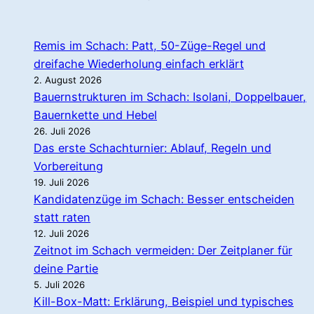
Remis im Schach: Patt, 50-Züge-Regel und
dreifache Wiederholung einfach erklärt
2. August 2026
Bauernstrukturen im Schach: Isolani, Doppelbauer,
Bauernkette und Hebel
26. Juli 2026
Das erste Schachturnier: Ablauf, Regeln und
Vorbereitung
19. Juli 2026
Kandidatenzüge im Schach: Besser entscheiden
statt raten
12. Juli 2026
Zeitnot im Schach vermeiden: Der Zeitplaner für
deine Partie
5. Juli 2026
Kill-Box-Matt: Erklärung, Beispiel und typisches