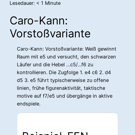
Lesedauer:
< 1
Minute
Caro-Kann:
Vorstoßvariante
Caro-Kann: Vorstoßvariante: Weiß gewinnt
Raum mit e5 und versucht, den schwarzen
Läufer und die Hebel …c5/…f6 zu
kontrollieren. Die Zugfolge 1. e4 c6 2. d4
d5 3. e5 führt typischerweise zu offene
linien, frühe figurenaktivität, taktische
motive auf f7/e5 und übergänge in aktive
endspiele.