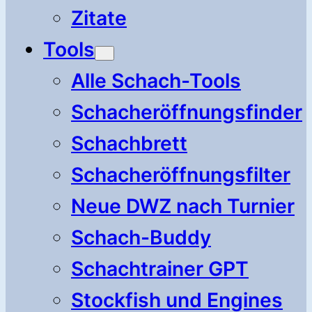
Zitate
Tools
Alle Schach-Tools
Schacheröffnungsfinder
Schachbrett
Schacheröffnungsfilter
Neue DWZ nach Turnier
Schach-Buddy
Schachtrainer GPT
Stockfish und Engines