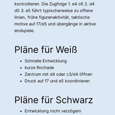
kontrollieren. Die Zugfolge 1. e4 c6 2. d4
d5 3. e5 führt typischerweise zu offene
linien, frühe figurenaktivität, taktische
motive auf f7/e5 und übergänge in aktive
endspiele.
Pläne für Weiß
Schnelle Entwicklung
kurze Rochade
Zentrum mit d4 oder c3/d4 öffnen
Druck auf f7 und e5 koordinieren
Pläne für Schwarz
Entwicklung nicht verzögern