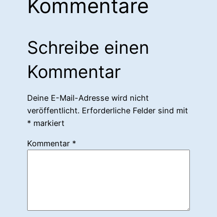
Kommentare
Schreibe einen
Kommentar
Deine E-Mail-Adresse wird nicht
veröffentlicht.
Erforderliche Felder sind mit
*
markiert
Kommentar
*