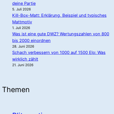
deine Partie
5. Juli 2026
Kill-Box-Matt: Erklärung, Beispiel und typisches
Mattmotiv
1. Juli 2026
Was ist eine gute DWZ? Wertungszahlen von 800
bis 2000 einordnen
28. Juni 2026
Schach verbessern von 1000 auf 1500 Elo: Was
wirklich zählt
21. Juni 2026
Themen