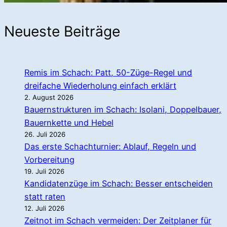
Neueste Beiträge
Remis im Schach: Patt, 50-Züge-Regel und
dreifache Wiederholung einfach erklärt
2. August 2026
Bauernstrukturen im Schach: Isolani, Doppelbauer,
Bauernkette und Hebel
26. Juli 2026
Das erste Schachturnier: Ablauf, Regeln und
Vorbereitung
19. Juli 2026
Kandidatenzüge im Schach: Besser entscheiden
statt raten
12. Juli 2026
Zeitnot im Schach vermeiden: Der Zeitplaner für