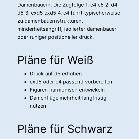
Damenbauern. Die Zugfolge 1. e4 c6 2. d4
d5 3. exd5 cxd5 4. c4 führt typischerweise
zu damenbauernstrukturen,
minderheitsangriff, isolierter damenbauer
oder ruhiger positioneller druck.
Pläne für Weiß
Druck auf d5 erhöhen
cxd5 oder e4 passend vorbereiten
Figuren harmonisch entwickeln
Damenflügelmehrheit langfristig
nutzen
Pläne für Schwarz