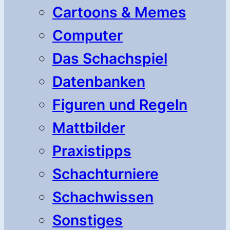
Cartoons & Memes
Computer
Das Schachspiel
Datenbanken
Figuren und Regeln
Mattbilder
Praxistipps
Schachturniere
Schachwissen
Sonstiges