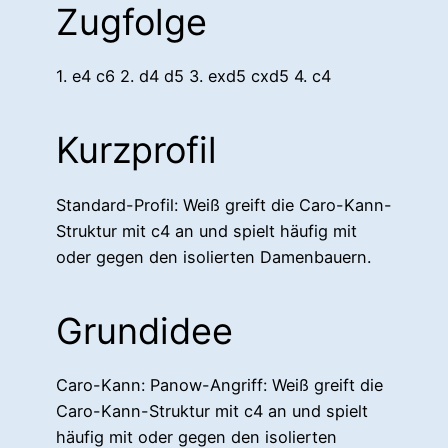
Zugfolge
1. e4 c6 2. d4 d5 3. exd5 cxd5 4. c4
Kurzprofil
Standard-Profil: Weiß greift die Caro-Kann-
Struktur mit c4 an und spielt häufig mit
oder gegen den isolierten Damenbauern.
Grundidee
Caro-Kann: Panow-Angriff: Weiß greift die
Caro-Kann-Struktur mit c4 an und spielt
häufig mit oder gegen den isolierten