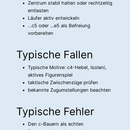
Zentrum stabil halten oder rechtzeitig
entlasten
Läufer aktiv entwickeln
…c5 oder …e5 als Befreiung
vorbereiten
Typische Fallen
Typische Motive: c4-Hebel, Isolani,
aktives Figurenspiel
taktische Zwischenzüge prüfen
bekannte Zugumstellungen beachten
Typische Fehler
Den c-Bauern als echten