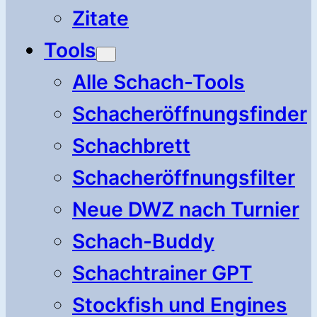
Zitate
Tools
Alle Schach-Tools
Schacheröffnungsfinder
Schachbrett
Schacheröffnungsfilter
Neue DWZ nach Turnier
Schach-Buddy
Schachtrainer GPT
Stockfish und Engines