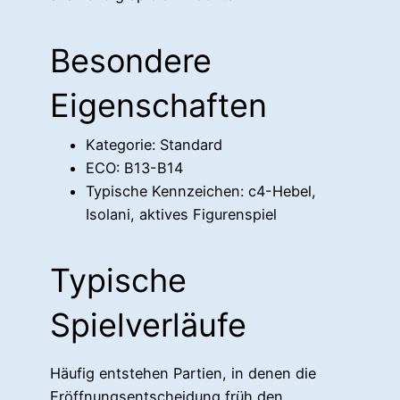
Besondere
Eigenschaften
Kategorie: Standard
ECO: B13-B14
Typische Kennzeichen: c4-Hebel,
Isolani, aktives Figurenspiel
Typische
Spielverläufe
Häufig entstehen Partien, in denen die
Eröffnungsentscheidung früh den