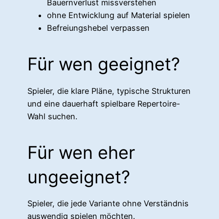
Bauernverlust missverstehen
ohne Entwicklung auf Material spielen
Befreiungshebel verpassen
Für wen geeignet?
Spieler, die klare Pläne, typische Strukturen
und eine dauerhaft spielbare Repertoire-
Wahl suchen.
Für wen eher
ungeeignet?
Spieler, die jede Variante ohne Verständnis
auswendig spielen möchten.