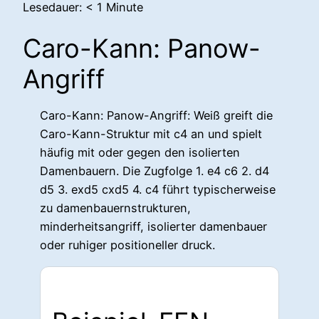
Lesedauer:
< 1
Minute
Caro-Kann: Panow-
Angriff
Caro-Kann: Panow-Angriff: Weiß greift die
Caro-Kann-Struktur mit c4 an und spielt
häufig mit oder gegen den isolierten
Damenbauern. Die Zugfolge 1. e4 c6 2. d4
d5 3. exd5 cxd5 4. c4 führt typischerweise
zu damenbauernstrukturen,
minderheitsangriff, isolierter damenbauer
oder ruhiger positioneller druck.