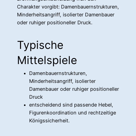
Charakter vorgibt: Damenbauernstrukturen,
Minderheitsangriff, isolierter Damenbauer
oder ruhiger positioneller Druck.
Typische
Mittelspiele
Damenbauernstrukturen,
Minderheitsangriff, isolierter
Damenbauer oder ruhiger positioneller
Druck
entscheidend sind passende Hebel,
Figurenkoordination und rechtzeitige
Königssicherheit.