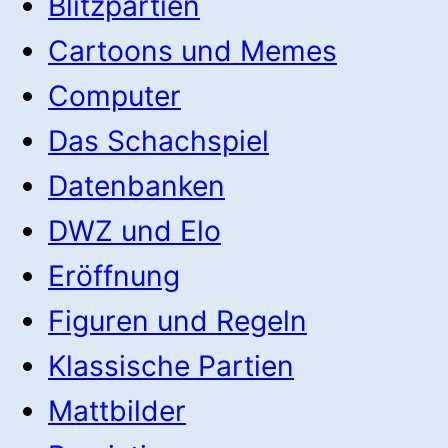
Blitzpartien
Cartoons und Memes
Computer
Das Schachspiel
Datenbanken
DWZ und Elo
Eröffnung
Figuren und Regeln
Klassische Partien
Mattbilder