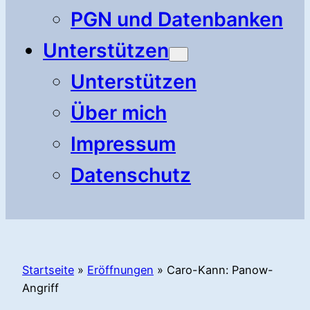
PGN und Datenbanken
Unterstützen
Unterstützen
Über mich
Impressum
Datenschutz
Startseite
»
Eröffnungen
»
Caro-Kann: Panow-
Angriff