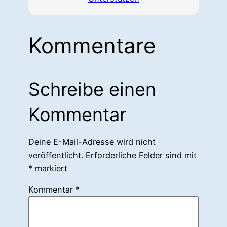
Kommentare
Schreibe einen
Kommentar
Deine E-Mail-Adresse wird nicht
veröffentlicht.
Erforderliche Felder sind mit
*
markiert
Kommentar
*