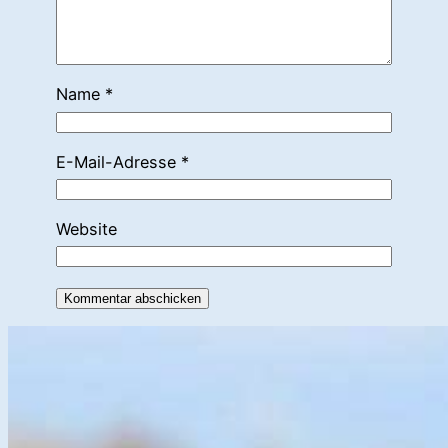
Name
*
E-Mail-Adresse
*
Website