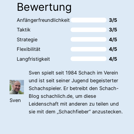
Bewertung
Anfängerfreundlichkeit
3/5
Taktik
3/5
Strategie
4/5
Flexibilität
4/5
Langfristigkeit
4/5
Sven spielt seit 1984 Schach im Verein
und ist seit seiner Jugend begeisterter
Schachspieler. Er betreibt den Schach-
Blog schachlich.de, um diese
Sven
Leidenschaft mit anderen zu teilen und
sie mit dem „Schachfieber“ anzustecken.