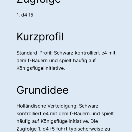
1. d4 f5
Kurzprofil
Standard-Profil: Schwarz kontrolliert e4 mit
dem f-Bauern und spielt häufig auf
Königsflügelinitiative.
Grundidee
Holländische Verteidigung: Schwarz
kontrolliert e4 mit dem f-Bauern und spielt
häufig auf Königsflügelinitiative. Die
Zugfolge 1. d4 f5 führt typischerweise zu