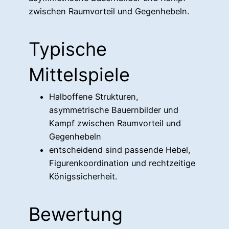
zwischen Raumvorteil und Gegenhebeln.
Typische
Mittelspiele
Halboffene Strukturen,
asymmetrische Bauernbilder und
Kampf zwischen Raumvorteil und
Gegenhebeln
entscheidend sind passende Hebel,
Figurenkoordination und rechtzeitige
Königssicherheit.
Bewertung