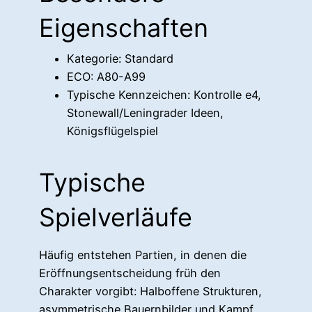
Eigenschaften
Kategorie: Standard
ECO: A80-A99
Typische Kennzeichen: Kontrolle e4,
Stonewall/Leningrader Ideen,
Königsflügelspiel
Typische
Spielverläufe
Häufig entstehen Partien, in denen die
Eröffnungsentscheidung früh den
Charakter vorgibt: Halboffene Strukturen,
asymmetrische Bauernbilder und Kampf