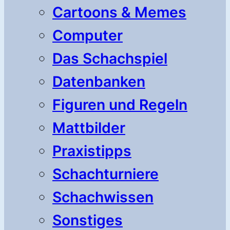
Cartoons & Memes
Computer
Das Schachspiel
Datenbanken
Figuren und Regeln
Mattbilder
Praxistipps
Schachturniere
Schachwissen
Sonstiges