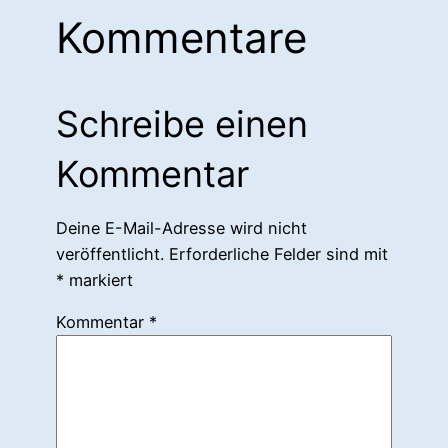
Kommentare
Schreibe einen
Kommentar
Deine E-Mail-Adresse wird nicht
veröffentlicht.
Erforderliche Felder sind mit
*
markiert
Kommentar
*