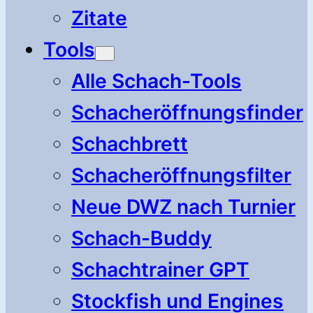
Zitate
Tools
Alle Schach-Tools
Schacheröffnungsfinder
Schachbrett
Schacheröffnungsfilter
Neue DWZ nach Turnier
Schach-Buddy
Schachtrainer GPT
Stockfish und Engines