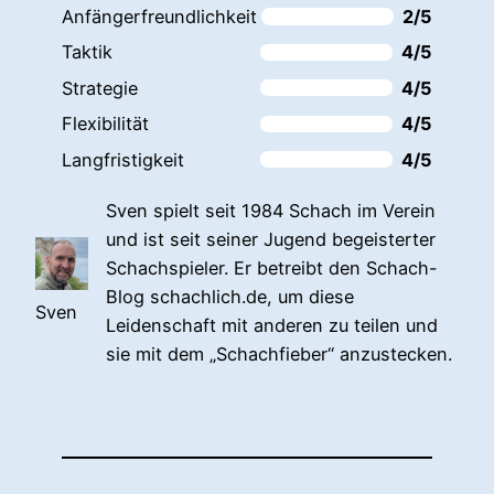
Anfängerfreundlichkeit
2/5
Taktik
4/5
Strategie
4/5
Flexibilität
4/5
Langfristigkeit
4/5
Sven spielt seit 1984 Schach im Verein
und ist seit seiner Jugend begeisterter
Schachspieler. Er betreibt den Schach-
Blog schachlich.de, um diese
Sven
Leidenschaft mit anderen zu teilen und
sie mit dem „Schachfieber“ anzustecken.