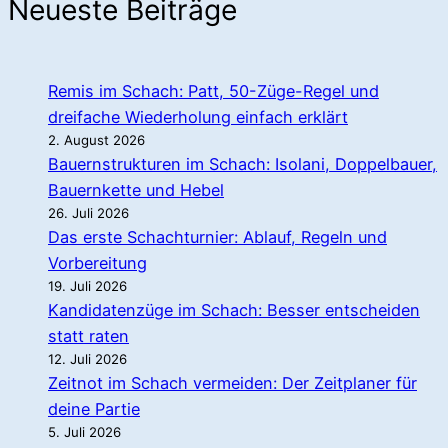
Neueste Beiträge
Remis im Schach: Patt, 50-Züge-Regel und
dreifache Wiederholung einfach erklärt
2. August 2026
Bauernstrukturen im Schach: Isolani, Doppelbauer,
Bauernkette und Hebel
26. Juli 2026
Das erste Schachturnier: Ablauf, Regeln und
Vorbereitung
19. Juli 2026
Kandidatenzüge im Schach: Besser entscheiden
statt raten
12. Juli 2026
Zeitnot im Schach vermeiden: Der Zeitplaner für
deine Partie
5. Juli 2026