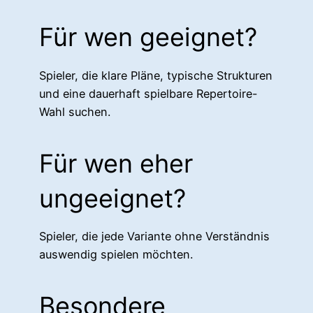
Für wen geeignet?
Spieler, die klare Pläne, typische Strukturen
und eine dauerhaft spielbare Repertoire-
Wahl suchen.
Für wen eher
ungeeignet?
Spieler, die jede Variante ohne Verständnis
auswendig spielen möchten.
Besondere