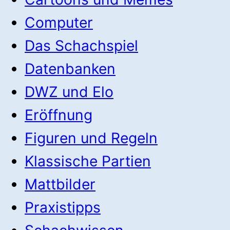
Computer
Das Schachspiel
Datenbanken
DWZ und Elo
Eröffnung
Figuren und Regeln
Klassische Partien
Mattbilder
Praxistipps