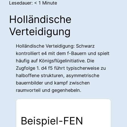
Lesedauer:
< 1
Minute
Holländische
Verteidigung
Holländische Verteidigung: Schwarz
kontrolliert e4 mit dem f-Bauern und spielt
häufig auf Königsflügelinitiative. Die
Zugfolge 1. d4 f5 führt typischerweise zu
halboffene strukturen, asymmetrische
bauernbilder und kampf zwischen
raumvorteil und gegenhebeln.
Beispiel-FEN