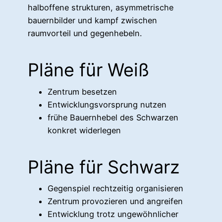
halboffene strukturen, asymmetrische
bauernbilder und kampf zwischen
raumvorteil und gegenhebeln.
Pläne für Weiß
Zentrum besetzen
Entwicklungsvorsprung nutzen
frühe Bauernhebel des Schwarzen
konkret widerlegen
Pläne für Schwarz
Gegenspiel rechtzeitig organisieren
Zentrum provozieren und angreifen
Entwicklung trotz ungewöhnlicher