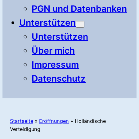
PGN und Datenbanken
Unterstützen
Unterstützen
Über mich
Impressum
Datenschutz
Startseite
»
Eröffnungen
»
Holländische
Verteidigung