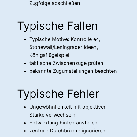
Zugfolge abschließen
Typische Fallen
Typische Motive: Kontrolle e4,
Stonewall/Leningrader Ideen,
Königsflügelspiel
taktische Zwischenzüge prüfen
bekannte Zugumstellungen beachten
Typische Fehler
Ungewöhnlichkeit mit objektiver
Stärke verwechseln
Entwicklung hinten anstellen
zentrale Durchbrüche ignorieren