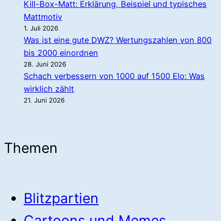
Kill-Box-Matt: Erklärung, Beispiel und typisches
Mattmotiv
1. Juli 2026
Was ist eine gute DWZ? Wertungszahlen von 800
bis 2000 einordnen
28. Juni 2026
Schach verbessern von 1000 auf 1500 Elo: Was
wirklich zählt
21. Juni 2026
Themen
Blitzpartien
Cartoons und Memes