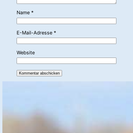
Name
*
E-Mail-Adresse
*
Website